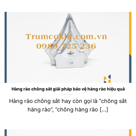
Hàng rào chông sắt giải pháp bảo vệ hàng rào hiệu quả
Hàng rào chông sắt hay còn gọi là “chông sắt
hàng rào”, ”chông hàng rào [...]