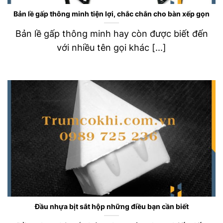
Bản lề gấp thông minh tiện lợi, chắc chắn cho bàn xếp gọn
Bản lề gấp thông minh hay còn được biết đến
với nhiều tên gọi khác [...]
Đầu nhựa bịt sắt hộp những điều bạn cần biết