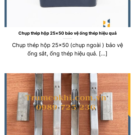
Chụp thép hộp 25×50 bảo vệ ống thép hiệu quả
Chụp thép hộp 25×50 (chụp ngoài ) bảo vệ
ống sắt, ống thép hiệu quả. [...]