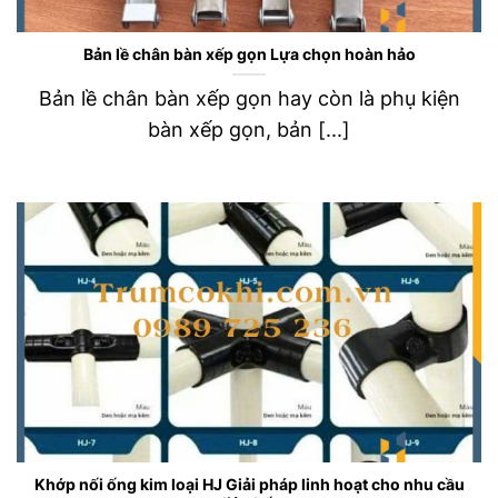
Bản lề chân bàn xếp gọn Lựa chọn hoàn hảo
Bản lề chân bàn xếp gọn hay còn là phụ kiện
bàn xếp gọn, bản [...]
Khớp nối ống kim loại HJ Giải pháp linh hoạt cho nhu cầu