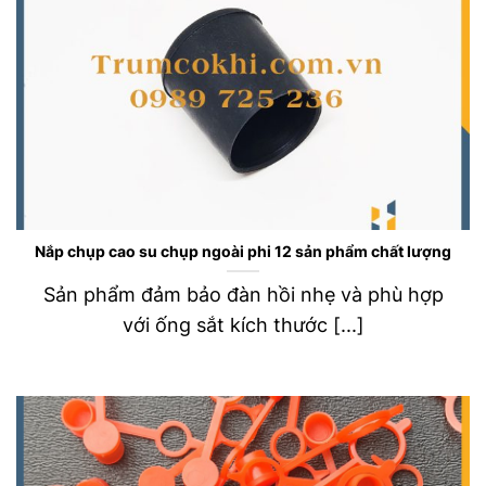
Nắp chụp cao su chụp ngoài phi 12 sản phẩm chất lượng
Sản phẩm đảm bảo đàn hồi nhẹ và phù hợp
với ống sắt kích thước [...]