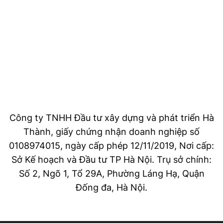
Công ty TNHH Đầu tư xây dựng và phát triển Hà
Thành, giấy chứng nhận doanh nghiệp số
0108974015, ngày cấp phép 12/11/2019, Nơi cấp:
Sở Kế hoạch và Đầu tư TP Hà Nội. Trụ sở chính:
Số 2, Ngõ 1, Tổ 29A, Phường Láng Hạ, Quận
Đống đa, Hà Nội.