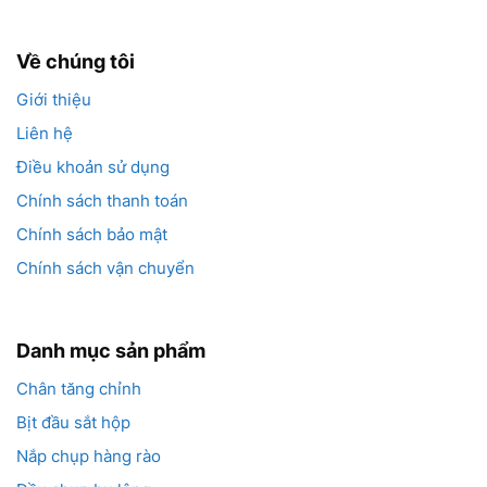
Về chúng tôi
Giới thiệu
Liên hệ
Điều khoản sử dụng
Chính sách thanh toán
Chính sách bảo mật
Chính sách vận chuyển
Danh mục sản phẩm
Chân tăng chỉnh
Bịt đầu sắt hộp
Nắp chụp hàng rào