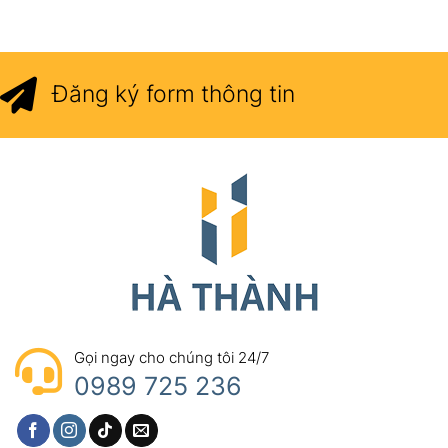
Đăng ký form thông tin
Gọi ngay cho chúng tôi 24/7
0989 725 236