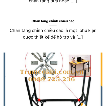
chân tăng đưa hoặc [...]
Chân tăng chỉnh chiều cao
Chân tăng chỉnh chiều cao là một phụ kiện
được thiết kế để hỗ trợ và [...]