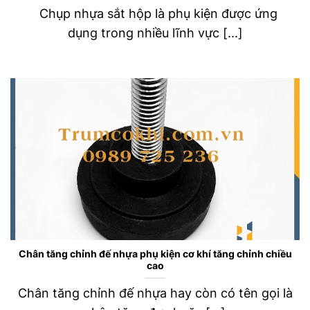
Chụp nhựa sắt hộp là phụ kiện được ứng
dụng trong nhiều lĩnh vực [...]
Chân tăng chỉnh đế nhựa phụ kiện cơ khí tăng chỉnh chiều
cao
Chân tăng chỉnh đế nhựa hay còn có tên gọi là