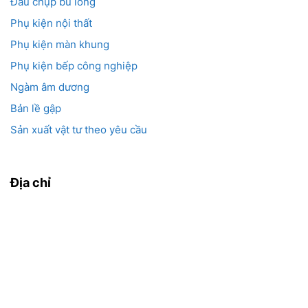
Đầu chụp bu lông
Phụ kiện nội thất
Phụ kiện màn khung
Phụ kiện bếp công nghiệp
Ngàm âm dương
Bản lề gập
Sản xuất vật tư theo yêu cầu
Địa chỉ