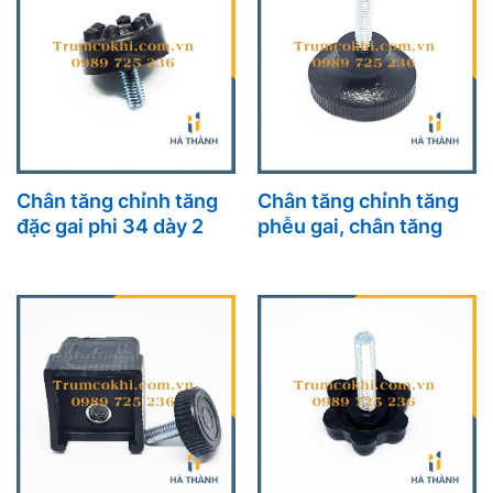
Chân tăng chỉnh tăng
Chân tăng chỉnh tăng
đặc gai phi 34 dày 2
phễu gai, chân tăng
chỉnh chiều cao.