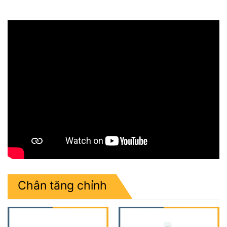
Chân tăng chỉnh