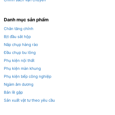
Danh mục sản phẩm
Chân tăng chỉnh
Bịt đầu sắt hộp
Nắp chụp hàng rào
Đầu chụp bu lông
Phụ kiện nội thất
Phụ kiện màn khung
Phụ kiện bếp công nghiệp
Ngàm âm dương
Bản lề gập
Sản xuất vật tư theo yêu cầu