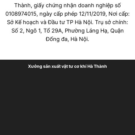
Thành, giấy chứng nhận doanh nghiệp số
0108974015, ngày cấp phép 12/11/2019, Nơi cấp:
Sở Kế hoạch và Đầu tư TP Hà Nội. Trụ sở chính:
Số 2, Ngõ 1, Tổ 29A, Phường Láng Hạ, Quận
Đống đa, Hà Nội.
Xưởng sản xuất vật tư cơ khí Hà Thành