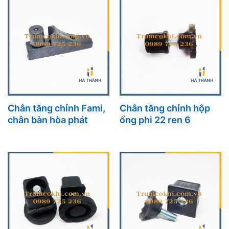
Chân tăng chỉnh Fami,
Chân tăng chỉnh hộp
chân bàn hòa phát
ống phi 22 ren 6