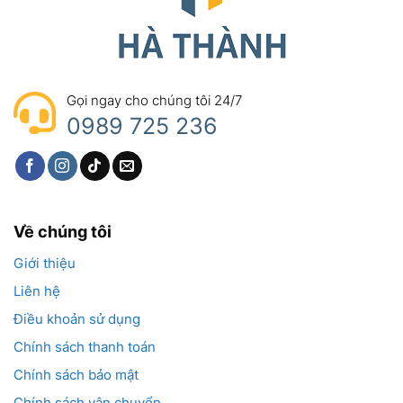
Gọi ngay cho chúng tôi 24/7
0989 725 236
Về chúng tôi
Giới thiệu
Liên hệ
Điều khoản sử dụng
Chính sách thanh toán
Chính sách bảo mật
Chính sách vận chuyển