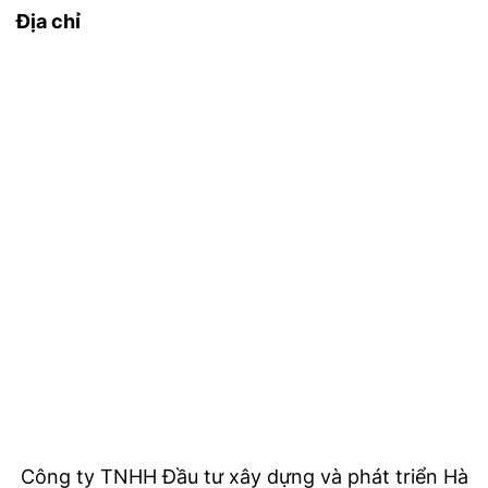
Địa chỉ
Công ty TNHH Đầu tư xây dựng và phát triển Hà