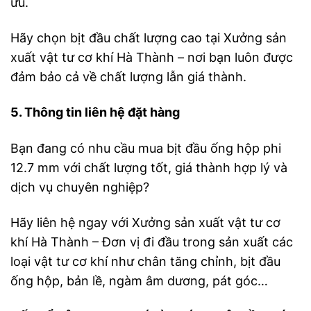
ưu.
Hãy chọn bịt đầu chất lượng cao tại Xưởng sản
xuất vật tư cơ khí Hà Thành – nơi bạn luôn được
đảm bảo cả về chất lượng lẫn giá thành.
5. Thông tin liên hệ đặt hàng
Bạn đang có nhu cầu mua bịt đầu ống hộp phi
12.7 mm với chất lượng tốt, giá thành hợp lý và
dịch vụ chuyên nghiệp?
Hãy liên hệ ngay với Xưởng sản xuất vật tư cơ
khí Hà Thành – Đơn vị đi đầu trong sản xuất các
loại vật tư cơ khí như chân tăng chỉnh, bịt đầu
ống hộp, bản lề, ngàm âm dương, pát góc…