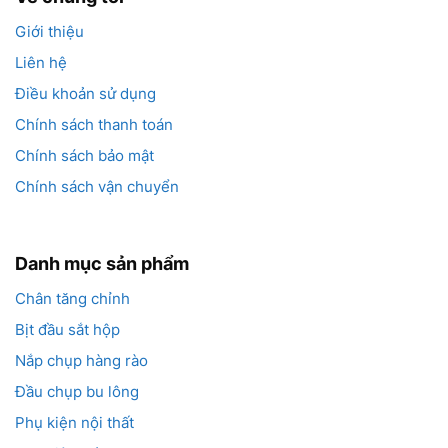
Giới thiệu
Liên hệ
Điều khoản sử dụng
Chính sách thanh toán
Chính sách bảo mật
Chính sách vận chuyển
Danh mục sản phẩm
Chân tăng chỉnh
Bịt đầu sắt hộp
Nắp chụp hàng rào
Đầu chụp bu lông
Phụ kiện nội thất