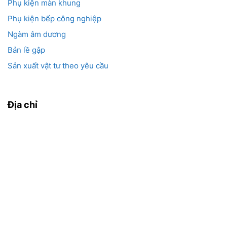
Phụ kiện màn khung
Phụ kiện bếp công nghiệp
Ngàm âm dương
Bản lề gập
Sản xuất vật tư theo yêu cầu
Địa chỉ