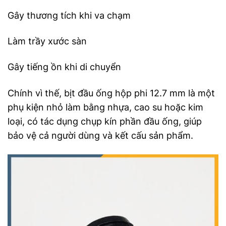
Gây thương tích khi va chạm
Làm trầy xước sàn
Gây tiếng ồn khi di chuyển
Chính vì thế, bịt đầu ống hộp phi 12.7 mm là một
phụ kiện nhỏ làm bằng nhựa, cao su hoặc kim
loại, có tác dụng chụp kín phần đầu ống, giúp
bảo vệ cả người dùng và kết cấu sản phẩm.