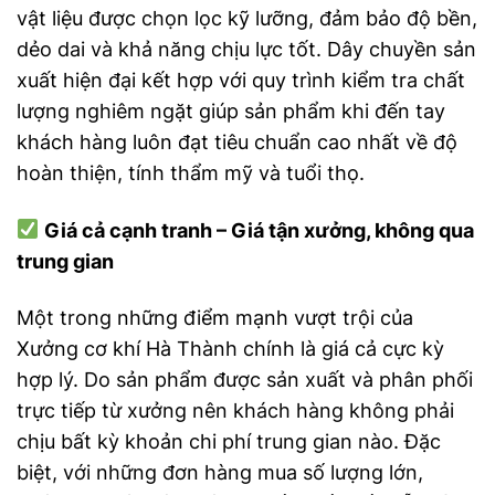
vật liệu được chọn lọc kỹ lưỡng, đảm bảo độ bền,
dẻo dai và khả năng chịu lực tốt. Dây chuyền sản
xuất hiện đại kết hợp với quy trình kiểm tra chất
lượng nghiêm ngặt giúp sản phẩm khi đến tay
khách hàng luôn đạt tiêu chuẩn cao nhất về độ
hoàn thiện, tính thẩm mỹ và tuổi thọ.
Giá cả cạnh tranh – Giá tận xưởng, không qua
trung gian
Một trong những điểm mạnh vượt trội của
Xưởng cơ khí Hà Thành chính là giá cả cực kỳ
hợp lý. Do sản phẩm được sản xuất và phân phối
trực tiếp từ xưởng nên khách hàng không phải
chịu bất kỳ khoản chi phí trung gian nào. Đặc
biệt, với những đơn hàng mua số lượng lớn,