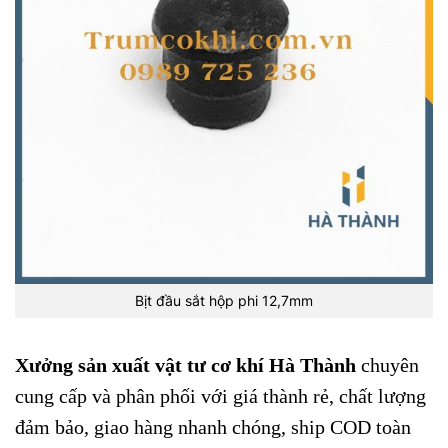
Bịt đầu sắt hộp phi 12,7mm
Xưởng sản xuất vật tư cơ khí Hà Thành
chuyên
cung cấp và phân phối với giá thành rẻ, chất lượng
đảm bảo, giao hàng nhanh chóng, ship COD toàn