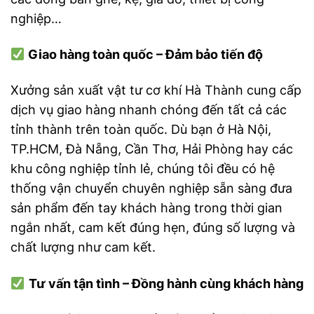
nghiệp…
Giao hàng toàn quốc – Đảm bảo tiến độ
Xưởng sản xuất vật tư cơ khí Hà Thành cung cấp
dịch vụ giao hàng nhanh chóng đến tất cả các
tỉnh thành trên toàn quốc. Dù bạn ở Hà Nội,
TP.HCM, Đà Nẵng, Cần Thơ, Hải Phòng hay các
khu công nghiệp tỉnh lẻ, chúng tôi đều có hệ
thống vận chuyển chuyên nghiệp sẵn sàng đưa
sản phẩm đến tay khách hàng trong thời gian
ngắn nhất, cam kết đúng hẹn, đúng số lượng và
chất lượng như cam kết.
Tư vấn tận tình – Đồng hành cùng khách hàng