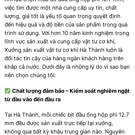
việc tìm được một nhà cung cấp uy tín, chất
lượng, giá tốt là yếu tố quan trọng quyết định
đến hiệu quả và độ bền của sản phẩm trong quá
trình sử dụng. Với hơn 10 năm kinh nghiệm trong
lĩnh vực sản xuất và cung cấp vật tư cơ khí,
Xưởng sản xuất vật tư cơ khí Hà Thành luôn là
đối tác tin cậy của hàng ngàn khách hàng trên
khắp cả nước. Dưới đây là những lý do vì sao bạn
nên chọn chúng tôi:
Chất lượng đảm bảo – Kiểm soát nghiêm ngặt
từ đầu vào đến đầu ra
Tại Hà Thành, mỗi chiếc bịt đầu ống hộp phi 12.7
mm đều được sản xuất trực tiếp tại xưởng,
không qua bất kỳ khâu trung gian nào. Nguyên