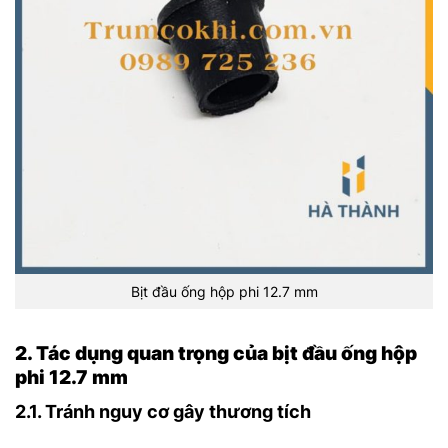
Bịt đầu ống hộp phi 12.7 mm
2. Tác dụng quan trọng của bịt đầu ống hộp
phi 12.7 mm
2.1. Tránh nguy cơ gây thương tích