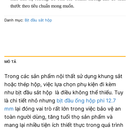
thước theo tiêu chuẩn mong muốn.
Danh mục:
Bịt đầu sắt hộp
MÔ TẢ
Trong các sản phẩm nội thất sử dụng khung sắt
hoặc thép hộp, việc lựa chọn phụ kiện đi kèm
như bịt đầu sắt hộp là điều không thể thiếu. Tuy
là chi tiết nhỏ nhưng
bịt đầu ống hộp phi 12.7
mm
lại đóng vai trò rất lớn trong việc bảo vệ an
toàn người dùng, tăng tuổi thọ sản phẩm và
mang lại nhiều tiện ích thiết thực trong quá trình