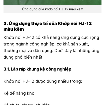
Ứng dụng của khớp nối HJ-12 màu kẽm
3. Ứng dụng thực tế của Khớp nối HJ-12
màu kẽm
Khớp nối HJ-12 có khả năng ứng dụng cực rộng
trong ngành công nghiệp, cơ khí, sản xuất,
thương mại và dân dụng. Dưới đây là những ứng
dụng phổ biến nhất:
3.1. Lắp ráp khung kệ công nghiệp
Khớp nối HJ-12 được dùng nhiều trong:
Kệ để hàng kho