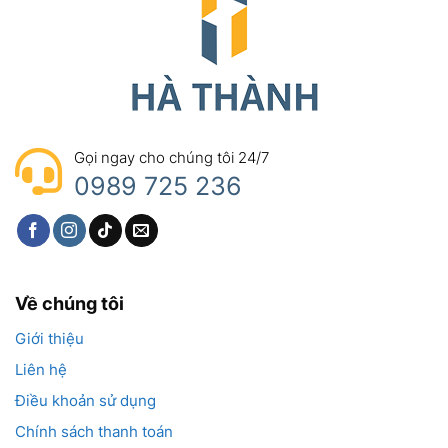
Gọi ngay cho chúng tôi 24/7
0989 725 236
Về chúng tôi
Giới thiệu
Liên hệ
Điều khoản sử dụng
Chính sách thanh toán