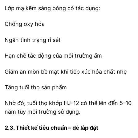
Lớp mạ kẽm sáng bóng có tác dụng:
Chống oxy hóa
Ngăn tình trạng rỉ sét
Hạn chế tác động của môi trường ẩm
Giảm ăn mòn bề mặt khi tiếp xúc hóa chất nhẹ
Tăng tuổi thọ sản phẩm
Nhờ đó, tuổi thọ khớp HJ-12 có thể lên đến 5–10
năm tùy môi trường sử dụng.
2.3. Thiết kế tiêu chuẩn – dễ lắp đặt