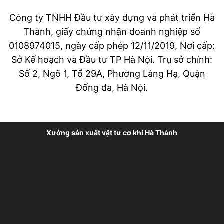
Công ty TNHH Đầu tư xây dựng và phát triển Hà
Thành, giấy chứng nhận doanh nghiệp số
0108974015, ngày cấp phép 12/11/2019, Nơi cấp:
Sở Kế hoạch và Đầu tư TP Hà Nội. Trụ sở chính:
Số 2, Ngõ 1, Tổ 29A, Phường Láng Hạ, Quận
Đống đa, Hà Nội.
Xưởng sản xuất vật tư cơ khí Hà Thành