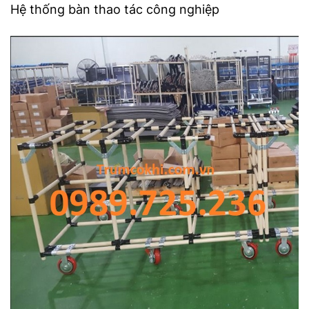
Hệ thống bàn thao tác công nghiệp