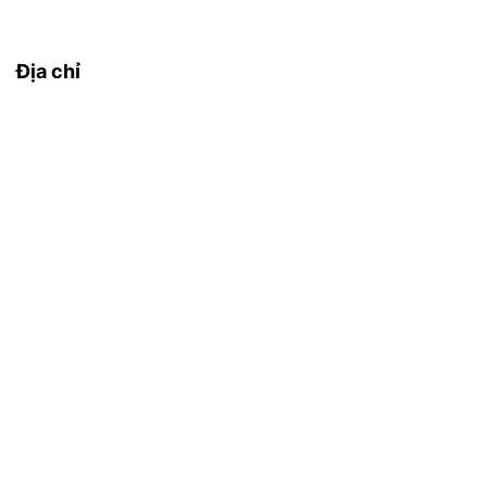
Địa chỉ