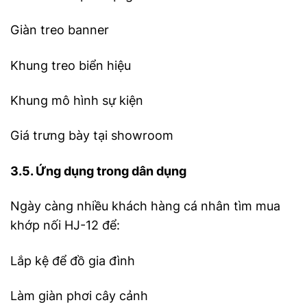
Giàn treo banner
Khung treo biển hiệu
Khung mô hình sự kiện
Giá trưng bày tại showroom
3.5. Ứng dụng trong dân dụng
Ngày càng nhiều khách hàng cá nhân tìm mua
khớp nối HJ-12 để:
Lắp kệ để đồ gia đình
Làm giàn phơi cây cảnh