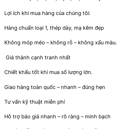
Lợi ích khi mua hàng của chúng tôi:
Hàng chuẩn loại 1, thép dày, mạ kẽm đẹp
Không móp méo – không rỗ – không xấu màu.
Giá thành cạnh tranh nhất
Chiết khấu tốt khi mua số lượng lớn.
Giao hàng toàn quốc – nhanh – đúng hẹn
Tư vấn kỹ thuật miễn phí
Hỗ trợ báo giá nhanh – rõ ràng – minh bạch