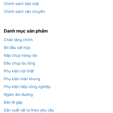
Chính sách bảo mật
Chính sách vận chuyển
Danh mục sản phẩm
Chân tăng chỉnh
Bịt đầu sắt hộp
Nắp chụp hàng rào
Đầu chụp bu lông
Phụ kiện nội thất
Phụ kiện màn khung
Phụ kiện bếp công nghiệp
Ngàm âm dương
Bản lề gập
Sản xuất vật tư theo yêu cầu