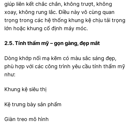
giúp liên kết chắc chắn, không trượt, không
xoay, không rung lắc. Điều này vô cùng quan
trọng trong các hệ thống khung kệ chịu tải trọng
lớn hoặc khung cố định máy móc.
2.5. Tính thẩm mỹ – gọn gàng, đẹp mắt
Dòng khớp nối mạ kẽm có màu sắc sáng đẹp,
phù hợp với các công trình yêu cầu tính thẩm mỹ
như:
Khung kệ siêu thị
Kệ trưng bày sản phẩm
Giàn treo mô hình