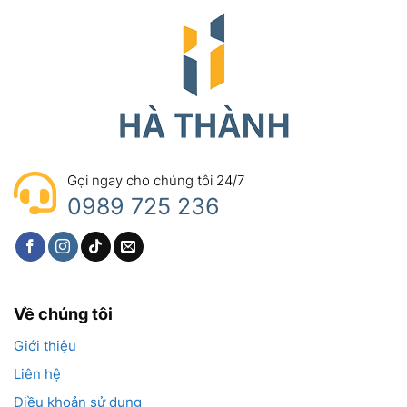
Gọi ngay cho chúng tôi 24/7
0989 725 236
Về chúng tôi
Giới thiệu
Liên hệ
Điều khoản sử dụng