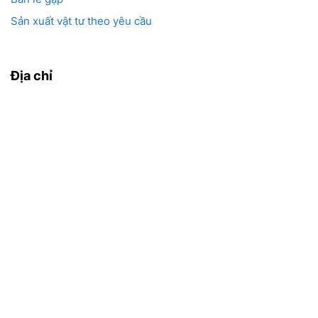
Sản xuất vật tư theo yêu cầu
Địa chỉ