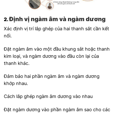
Định vị ngàm âm và ngàm dương
2.
Xác định vị trí lắp ghép của hai thanh sắt cần kết
nối.
Đặt ngàm âm vào một đầu khung sắt hoặc thanh
kim loại, và ngàm dương vào đầu còn lại của
thanh khác.
Đảm bảo hai phần ngàm âm và ngàm dương
khớp nhau.
Cách lắp ghép ngàm âm dương vào nhau
Đặt ngàm dương vào phần ngàm âm sao cho các