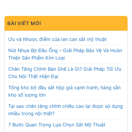
BÀI VIẾT MỚI
Ưu và Nhược điểm của lan can sắt mỹ thuật
Nút Nhựa Bịt Đầu Ống – Giải Pháp Bảo Vệ Và Hoàn
Thiện Sản Phẩm Kim Loại
Chân Tăng Chỉnh Bàn Ghế Là Gì? Giải Pháp Tối Ưu
Cho Nội Thất Hiện Đại
Tổng kho bịt đầu sắt hộp giá cạnh tranh, hàng sẵn
kho số lượng lớn
Tại sao chân tăng chỉnh chiều cao lại được sử dụng
nhiều trong nội thất?
7 Bước Quan Trọng Lựa Chọn Sắt Mỹ Thuật