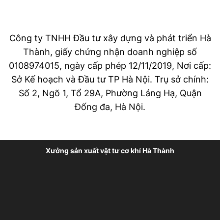
Công ty TNHH Đầu tư xây dựng và phát triển Hà
Thành, giấy chứng nhận doanh nghiệp số
0108974015, ngày cấp phép 12/11/2019, Nơi cấp:
Sở Kế hoạch và Đầu tư TP Hà Nội. Trụ sở chính:
Số 2, Ngõ 1, Tổ 29A, Phường Láng Hạ, Quận
Đống đa, Hà Nội.
Xưởng sản xuất vật tư cơ khí Hà Thành