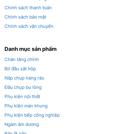
Chính sách thanh toán
Chính sách bảo mật
Chính sách vận chuyển
Danh mục sản phẩm
Chân tăng chỉnh
Bịt đầu sắt hộp
Nắp chụp hàng rào
Đầu chụp bu lông
Phụ kiện nội thất
Phụ kiện màn khung
Phụ kiện bếp công nghiệp
Ngàm âm dương
Bản lề gập