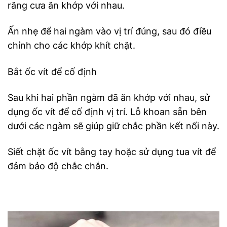
răng cưa ăn khớp với nhau.
Ấn nhẹ để hai ngàm vào vị trí đúng, sau đó điều
chỉnh cho các khớp khít chặt.
Bắt ốc vít để cố định
Sau khi hai phần ngàm đã ăn khớp với nhau, sử
dụng ốc vít để cố định vị trí. Lỗ khoan sẵn bên
dưới các ngàm sẽ giúp giữ chắc phần kết nối này.
Siết chặt ốc vít bằng tay hoặc sử dụng tua vít để
đảm bảo độ chắc chắn.