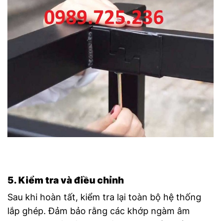
5. Kiểm tra và điều chỉnh
Sau khi hoàn tất, kiểm tra lại toàn bộ hệ thống
lắp ghép. Đảm bảo rằng các khớp ngàm âm