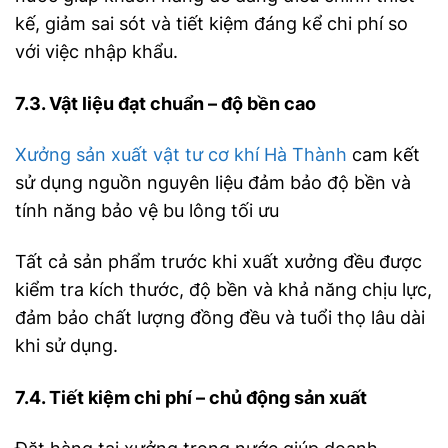
kế, giảm sai sót và tiết kiệm đáng kể chi phí so
với việc nhập khẩu.
7.3. Vật liệu đạt chuẩn – độ bền cao
Xưởng sản xuất vật tư cơ khí Hà Thành
cam kết
sử dụng nguồn nguyên liệu đảm bảo độ bền và
tính năng bảo vệ bu lông tối ưu
Tất cả sản phẩm trước khi xuất xưởng đều được
kiểm tra kích thước, độ bền và khả năng chịu lực,
đảm bảo chất lượng đồng đều và tuổi thọ lâu dài
khi sử dụng.
7.4. Tiết kiệm chi phí – chủ động sản xuất