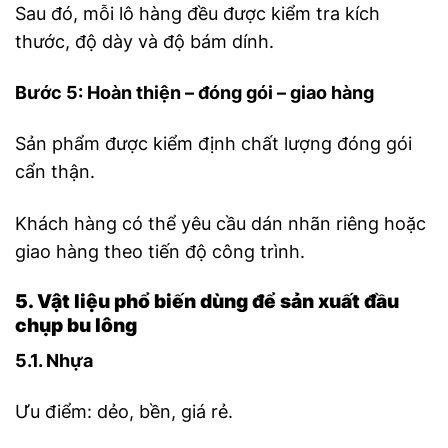
Sau đó, mỗi lô hàng đều được kiểm tra kích
thước, độ dày và độ bám dính.
Bước 5: Hoàn thiện – đóng gói – giao hàng
Sản phẩm được kiểm định chất lượng đóng gói
cẩn thận.
Khách hàng có thể yêu cầu dán nhãn riêng hoặc
giao hàng theo tiến độ công trình.
5. Vật liệu phổ biến dùng để sản xuất đầu
chụp bu lông
5.1. Nhựa
Ưu điểm: dẻo, bền, giá rẻ.