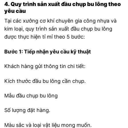
4. Quy trình sản xuất đầu chụp bu lông theo
yêu cầu
Tại các xưởng cơ khí chuyên gia công nhựa và
kim loại, quy trình sản xuất đầu chụp bu lông
được thực hiện tỉ mỉ theo 5 bước:
Bước 1: Tiếp nhận yêu cầu kỹ thuật
Khách hàng gửi thông tin chi tiết:
Kích thước đầu bu lông cần chụp.
Mẫu đầu chụp bu lông
Số lượng đặt hàng.
Màu sắc và loại vật liệu mong muốn.