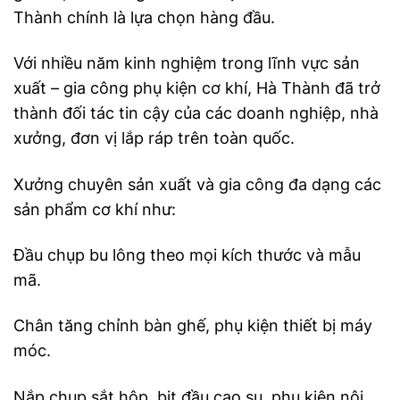
Thành chính là lựa chọn hàng đầu.
Với nhiều năm kinh nghiệm trong lĩnh vực sản
xuất – gia công phụ kiện cơ khí, Hà Thành đã trở
thành đối tác tin cậy của các doanh nghiệp, nhà
xưởng, đơn vị lắp ráp trên toàn quốc.
Xưởng chuyên sản xuất và gia công đa dạng các
sản phẩm cơ khí như:
Đầu chụp bu lông theo mọi kích thước và mẫu
mã.
Chân tăng chỉnh bàn ghế, phụ kiện thiết bị máy
móc.
Nắp chụp sắt hộp, bịt đầu cao su, phụ kiện nội