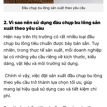
Đầu chụp bu lông sản xuất theo yêu cầu
2. Vì sao nên sử dụng đầu chụp bu lông sản
xuất theo yêu cầu
Hiện nay trên thị trường có rất nhiều loại đầu
chụp bu lông tiêu chuẩn được bày bán sẵn. Tuy
nhiên, trong thực tế sản xuất, mỗi doanh nghiệp
lại có những yêu cầu riêng về kích thước, kiểu
dáng, vật liệu và môi trường sử dụng.
Chính vì vậy, việc đặt sản xuất đầu chụp bu lông
theo yêu cầu trở thành lựa chọn tối ưu, giúp
mang lại hiệu quả sử dụng cao và tiết kiệm chi
phí.