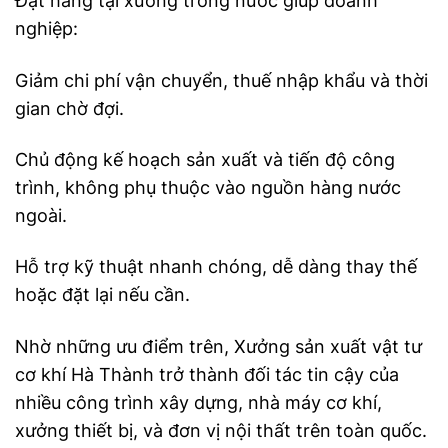
Đặt hàng tại xưởng trong nước giúp doanh
nghiệp:
Giảm chi phí vận chuyển, thuế nhập khẩu và thời
gian chờ đợi.
Chủ động kế hoạch sản xuất và tiến độ công
trình, không phụ thuộc vào nguồn hàng nước
ngoài.
Hỗ trợ kỹ thuật nhanh chóng, dễ dàng thay thế
hoặc đặt lại nếu cần.
Nhờ những ưu điểm trên, Xưởng sản xuất vật tư
cơ khí Hà Thành trở thành đối tác tin cậy của
nhiều công trình xây dựng, nhà máy cơ khí,
xưởng thiết bị, và đơn vị nội thất trên toàn quốc.