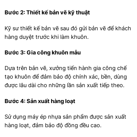
Bước 2: Thiết kế bản vẽ kỹ thuật
Kỹ sư thiết kế bản vẽ sau đó gửi bản vẽ để khách
hàng duyệt trước khi làm khuôn.
Bước 3: Gia công khuôn mẫu
Dựa trên bản vẽ, xưởng tiến hành gia công chế
tạo khuôn để đảm bảo độ chính xác, bền, dùng
được lâu dài cho những lần sản xuất tiếp theo.
Bước 4: Sản xuất hàng loạt
Sử dụng máy ép nhựa sản phẩm được sản xuất
hàng loạt, đảm bảo độ đồng đều cao.