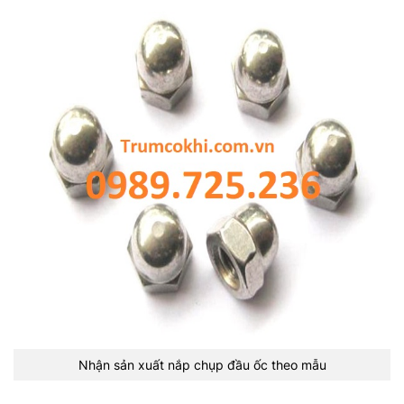
Nhận sản xuất nắp chụp đầu ốc theo mẫu