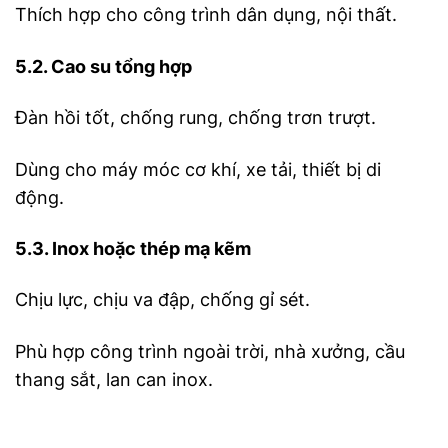
Thích hợp cho công trình dân dụng, nội thất.
5.2. Cao su tổng hợp
Đàn hồi tốt, chống rung, chống trơn trượt.
Dùng cho máy móc cơ khí, xe tải, thiết bị di
động.
5.3. Inox hoặc thép mạ kẽm
Chịu lực, chịu va đập, chống gỉ sét.
Phù hợp công trình ngoài trời, nhà xưởng, cầu
thang sắt, lan can inox.