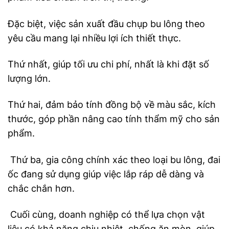
Đặc biệt, việc sản xuất đầu chụp bu lông theo
yêu cầu mang lại nhiều lợi ích thiết thực.
Thứ nhất, giúp tối ưu chi phí, nhất là khi đặt số
lượng lớn.
Thứ hai, đảm bảo tính đồng bộ về màu sắc, kích
thước, góp phần nâng cao tính thẩm mỹ cho sản
phẩm.
Thứ ba, gia công chính xác theo loại bu lông, đai
ốc đang sử dụng giúp việc lắp ráp dễ dàng và
chắc chắn hơn.
Cuối cùng, doanh nghiệp có thể lựa chọn vật
liệu có khả năng chịu nhiệt, chống ăn mòn, giúp