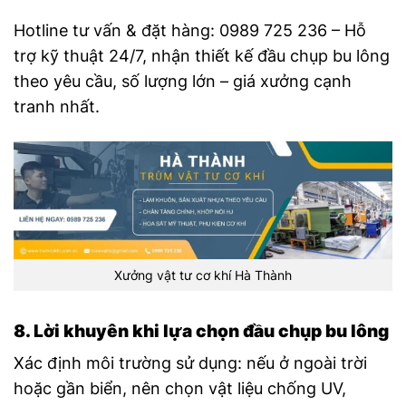
Hotline tư vấn & đặt hàng: 0989 725 236 – Hỗ
trợ kỹ thuật 24/7, nhận thiết kế đầu chụp bu lông
theo yêu cầu, số lượng lớn – giá xưởng cạnh
tranh nhất.
Xưởng vật tư cơ khí Hà Thành
8. Lời khuyên khi lựa chọn đầu chụp bu lông
Xác định môi trường sử dụng: nếu ở ngoài trời
hoặc gần biển, nên chọn vật liệu chống UV,