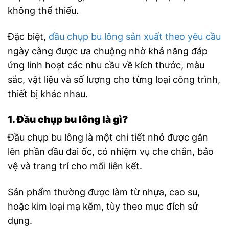
không thể thiếu.
Đặc biệt,
đầu chụp bu lông sản xuất theo yêu cầu
ngày càng được ưa chuộng nhờ khả năng đáp
ứng linh hoạt các nhu cầu về kích thước, màu
sắc, vật liệu và số lượng cho từng loại công trình,
thiết bị khác nhau.
1. Đầu chụp bu lông là gì?
Đầu chụp bu lông là một chi tiết nhỏ được gắn
lên phần đầu đai ốc, có nhiệm vụ che chắn, bảo
vệ và trang trí cho mối liên kết.
Sản phẩm thường được làm từ nhựa, cao su,
hoặc kim loại mạ kẽm, tùy theo mục đích sử
dụng.