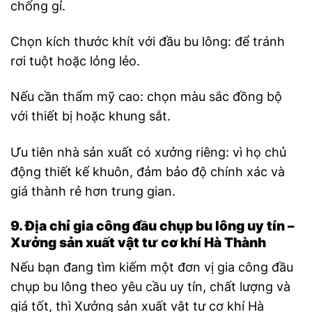
chống gỉ.
Chọn kích thước khít với đầu bu lông: để tránh
rơi tuột hoặc lỏng lẻo.
Nếu cần thẩm mỹ cao: chọn màu sắc đồng bộ
với thiết bị hoặc khung sắt.
Ưu tiên nhà sản xuất có xưởng riêng: vì họ chủ
động thiết kế khuôn, đảm bảo độ chính xác và
giá thành rẻ hơn trung gian.
9. Địa chỉ gia công đầu chụp bu lông uy tín –
Xưởng sản xuất vật tư cơ khí Hà Thành
Nếu bạn đang tìm kiếm một đơn vị gia công đầu
chụp bu lông theo yêu cầu uy tín, chất lượng và
giá tốt, thì Xưởng sản xuất vật tư cơ khí Hà