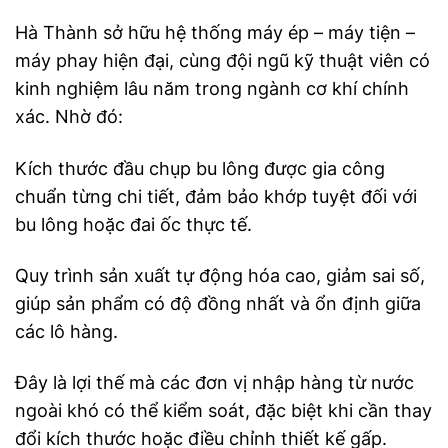
Hà Thành sở hữu hệ thống máy ép – máy tiện –
máy phay hiện đại, cùng đội ngũ kỹ thuật viên có
kinh nghiệm lâu năm trong ngành cơ khí chính
xác. Nhờ đó:
Kích thước đầu chụp bu lông được gia công
chuẩn từng chi tiết, đảm bảo khớp tuyệt đối với
bu lông hoặc đai ốc thực tế.
Quy trình sản xuất tự động hóa cao, giảm sai số,
giúp sản phẩm có độ đồng nhất và ổn định giữa
các lô hàng.
Đây là lợi thế mà các đơn vị nhập hàng từ nước
ngoài khó có thể kiểm soát, đặc biệt khi cần thay
đổi kích thước hoặc điều chỉnh thiết kế gấp.