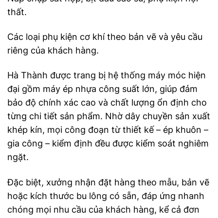
thất.
Các loại phụ kiện cơ khí theo bản vẽ và yêu cầu
riêng của khách hàng.
Hà Thành được trang bị hệ thống máy móc hiện
đại gồm máy ép nhựa công suất lớn, giúp đảm
bảo độ chính xác cao và chất lượng ổn định cho
từng chi tiết sản phẩm. Nhờ dây chuyền sản xuất
khép kín, mọi công đoạn từ thiết kế – ép khuôn –
gia công – kiểm định đều được kiểm soát nghiêm
ngặt.
Đặc biệt, xưởng nhận đặt hàng theo mẫu, bản vẽ
hoặc kích thước bu lông có sẵn, đáp ứng nhanh
chóng mọi nhu cầu của khách hàng, kể cả đơn