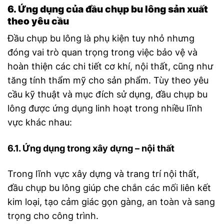
6. Ứng dụng của đầu chụp bu lông sản xuất
theo yêu cầu
Đầu chụp bu lông là phụ kiện tuy nhỏ nhưng
đóng vai trò quan trọng trong việc bảo vệ và
hoàn thiện các chi tiết cơ khí, nội thất, cũng như
tăng tính thẩm mỹ cho sản phẩm. Tùy theo yêu
cầu kỹ thuật và mục đích sử dụng, đầu chụp bu
lông được ứng dụng linh hoạt trong nhiều lĩnh
vực khác nhau:
6.1. Ứng dụng trong xây dựng – nội thất
Trong lĩnh vực xây dựng và trang trí nội thất,
đầu chụp bu lông giúp che chắn các mối liên kết
kim loại, tạo cảm giác gọn gàng, an toàn và sang
trọng cho công trình.