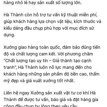
hàng nhỏ lẻ hay sản xuất số lượng lớn.
Hà Thành còn hỗ trợ tư vấn kỹ thuật miễn phí,
giúp khách hàng lựa chọn vật liệu, kích thước và
kiểu dáng đầu chụp phù hợp với mục đích sử
dụng.
Xưởng giao hàng toàn quốc, đảm bảo đúng tiến
độ và chất lượng cam kết. Với phương châm
“Chất lượng tạo uy tín – Giá thành tạo cạnh
tranh”, Hà Thành luôn nỗ lực mang đến cho
khách hàng những sản phẩm độ bền cao, thẩm
mỹ đẹp và giá xuất xưởng tốt nhất.
Liên hệ ngay Xưởng sản xuất vật tư cơ khí Hà
Thành để được tư vấn, báo giá và đặt hàng gia
công đầu chụp bu lông theo yêu cầu