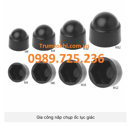
Gia công nắp chụp ốc lục giác