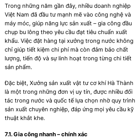
Trong những năm gần đây, nhiều doanh nghiệp
Việt Nam đã đầu tư mạnh mẽ vào công nghệ và
máy móc, giúp năng lực sản xuất – gia công đầu
chụp bu lông theo yêu cầu đạt tiêu chuẩn xuất
khẩu. Việc đặt hàng tại xưởng trong nước không
chỉ giúp tiết kiệm chi phí mà còn đảm bảo chất
lượng, tiến độ và sự linh hoạt trong từng chi tiết
sản phẩm.
Đặc biệt, Xưởng sản xuất vật tư cơ khí Hà Thành
là một trong những đơn vị uy tín, được nhiều đối
tác trong nước và quốc tế lựa chọn nhờ quy trình
sản xuất chuyên nghiệp, đáp ứng mọi yêu cầu kỹ
thuật khắt khe.
7.1. Gia công nhanh – chính xác