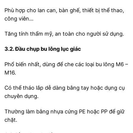
Phù hợp cho lan can, bàn ghế, thiết bị thể thao,
công viên…
Tăng tính thẩm mỹ, an toàn cho người sử dụng.
3.2. Đầu chụp bu lông lục giác
Phổ biến nhất, dùng để che các loại bu lông M6 –
M16.
Có thể tháo lắp dễ dàng bằng tay hoặc dụng cụ
chuyên dụng.
Thường làm bằng nhựa cứng PE hoặc PP để giữ
chặt.