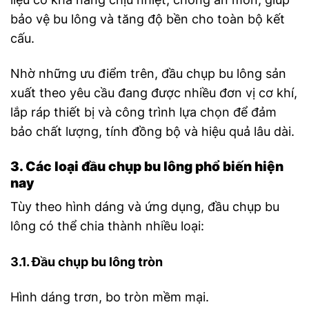
bảo vệ bu lông và tăng độ bền cho toàn bộ kết
cấu.
Nhờ những ưu điểm trên, đầu chụp bu lông sản
xuất theo yêu cầu đang được nhiều đơn vị cơ khí,
lắp ráp thiết bị và công trình lựa chọn để đảm
bảo chất lượng, tính đồng bộ và hiệu quả lâu dài.
3. Các loại đầu chụp bu lông phổ biến hiện
nay
Tùy theo hình dáng và ứng dụng, đầu chụp bu
lông có thể chia thành nhiều loại:
3.1. Đầu chụp bu lông tròn
Hình dáng trơn, bo tròn mềm mại.