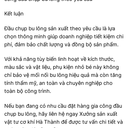
Kết luận
Đầu chụp bu lông sản xuất theo yêu cầu là lựa
chọn thông minh giúp doanh nghiệp tiết kiệm chi
phí, đảm bảo chất lượng và đồng bộ sản phẩm.
Với khả năng tùy biến linh hoạt về kích thước,
màu sắc và vật liệu, phụ kiện nhỏ bé này không
chỉ bảo vệ mối nối bu lông hiệu quả mà còn tăng
tính thẩm mỹ, an toàn và chuyên nghiệp cho
toàn bộ công trình.
Nếu bạn đang có nhu cầu đặt hàng gia công đầu
chụp bu lông, hãy liên hệ ngay Xưởng sản xuất
vật tư cơ khí Hà Thành để được tư vấn chi tiết và