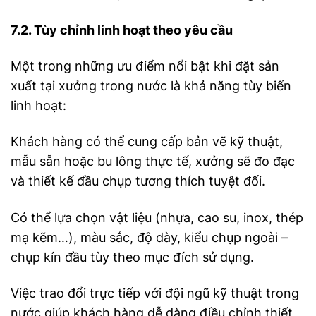
7.2. Tùy chỉnh linh hoạt theo yêu cầu
Một trong những ưu điểm nổi bật khi đặt sản
xuất tại xưởng trong nước là khả năng tùy biến
linh hoạt:
Khách hàng có thể cung cấp bản vẽ kỹ thuật,
mẫu sẵn hoặc bu lông thực tế, xưởng sẽ đo đạc
và thiết kế đầu chụp tương thích tuyệt đối.
Có thể lựa chọn vật liệu (nhựa, cao su, inox, thép
mạ kẽm…), màu sắc, độ dày, kiểu chụp ngoài –
chụp kín đầu tùy theo mục đích sử dụng.
Việc trao đổi trực tiếp với đội ngũ kỹ thuật trong
nước giúp khách hàng dễ dàng điều chỉnh thiết