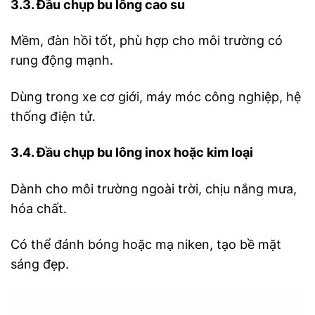
3.3. Đầu chụp bu lông cao su
Mềm, đàn hồi tốt, phù hợp cho môi trường có
rung động mạnh.
Dùng trong xe cơ giới, máy móc công nghiệp, hệ
thống điện tử.
3.4. Đầu chụp bu lông inox hoặc kim loại
Dành cho môi trường ngoài trời, chịu nắng mưa,
hóa chất.
Có thể đánh bóng hoặc mạ niken, tạo bề mặt
sáng đẹp.