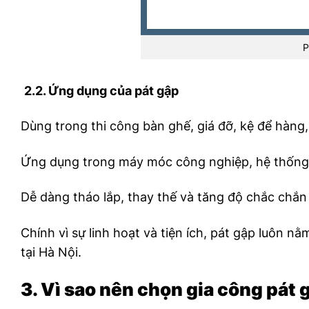
P
2.2. Ứng dụng của pát gập
Dùng trong thi công bàn ghế, giá đỡ, kệ để hàng, 
Ứng dụng trong máy móc công nghiệp, hệ thống
Dễ dàng tháo lắp, thay thế và tăng độ chắc chắn
Chính vì sự linh hoạt và tiện ích, pát gập luôn 
tại Hà Nội.
3. Vì sao nên chọn gia công pát 