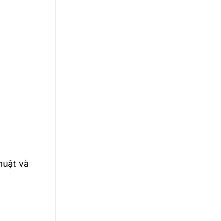
huật và