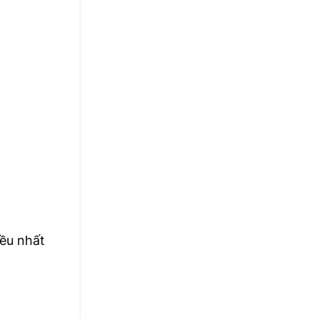
iều nhất