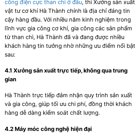
công điện cực than chì ở đâu
, thì Xưởng sản xuất
vật tư cơ khí Hà Thành chính là địa chỉ đáng tin
cậy hàng đầu. Với nhiều năm kinh nghiệm trong
lĩnh vực gia công cơ khí, gia công các sản phẩm
từ than chì, Hà Thành đã và đang được nhiều
khách hàng tin tưởng nhờ những ưu điểm nổi bật
sau:
4.1 Xưởng sản xuất trực tiếp, không qua trung
gian
Hà Thành trực tiếp đảm nhận quy trình sản xuất
và gia công, giúp tối ưu chi phí, đồng thời khách
hàng dễ dàng kiểm soát chất lượng.
4.2 Máy móc công nghệ hiện đại