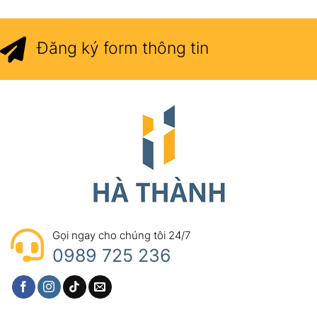
Đăng ký form thông tin
Gọi ngay cho chúng tôi 24/7
0989 725 236