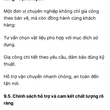
Một đơn vị chuyên nghiệp không chỉ gia công
theo bản vẽ, mà còn đồng hành cùng khách
hàng:
Tư vấn chọn vật liệu phù hợp với mục đích sử
dụng.
Gia công chi tiết theo yêu cầu, đảm bảo đúng kỹ
thuật.
Hỗ trợ vận chuyển nhanh chóng, an toàn đến
tận nơi.
9.5. Chính sách hỗ trợ và cam kết chất lượng rõ
ràng