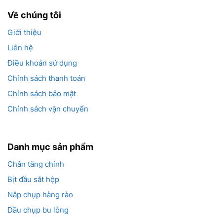
Về chúng tôi
Giới thiệu
Liên hệ
Điều khoản sử dụng
Chính sách thanh toán
Chính sách bảo mật
Chính sách vận chuyển
Danh mục sản phẩm
Chân tăng chỉnh
Bịt đầu sắt hộp
Nắp chụp hàng rào
Đầu chụp bu lông