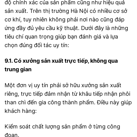
độ chính xác của sản phẩm cũng như hiệu quả
sản xuất. Trên thị trường Hà Nội có nhiều cơ sở
cơ khí, tuy nhiên không phải nơi nào cũng đáp
ứng đầy đủ yêu cầu kỹ thuật. Dưới đây là những
tiêu chí quan trọng giúp bạn đánh giá và lựa
chọn đúng đối tác uy tín:
9.1. Có xưởng sản xuất trực tiếp, không qua
trung gian
Một đơn vị uy tín phải sở hữu xưởng sản xuất
riêng, trực tiếp đảm nhận từ khâu tiếp nhận phôi
than chì đến gia công thành phẩm. Điều này giúp
khách hàng:
Kiểm soát chất lượng sản phẩm ở từng công
đoạn.