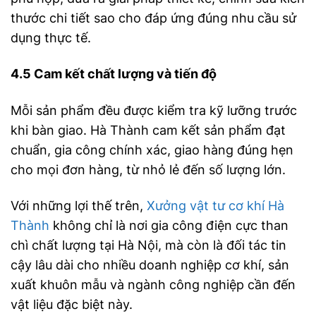
thước chi tiết sao cho đáp ứng đúng nhu cầu sử
dụng thực tế.
4.5 Cam kết chất lượng và tiến độ
Mỗi sản phẩm đều được kiểm tra kỹ lưỡng trước
khi bàn giao. Hà Thành cam kết sản phẩm đạt
chuẩn, gia công chính xác, giao hàng đúng hẹn
cho mọi đơn hàng, từ nhỏ lẻ đến số lượng lớn.
Với những lợi thế trên,
Xưởng vật tư cơ khí Hà
Thành
không chỉ là nơi gia công điện cực than
chì chất lượng tại Hà Nội, mà còn là đối tác tin
cậy lâu dài cho nhiều doanh nghiệp cơ khí, sản
xuất khuôn mẫu và ngành công nghiệp cần đến
vật liệu đặc biệt này.