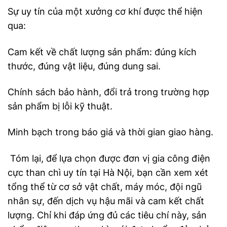
Sự uy tín của một xưởng cơ khí được thể hiện
qua:
Cam kết về chất lượng sản phẩm: đúng kích
thước, đúng vật liệu, đúng dung sai.
Chính sách bảo hành, đổi trả trong trường hợp
sản phẩm bị lỗi kỹ thuật.
Minh bạch trong báo giá và thời gian giao hàng.
Tóm lại, để lựa chọn được đơn vị gia công điện
cực than chì uy tín tại Hà Nội, bạn cần xem xét
tổng thể từ cơ sở vật chất, máy móc, đội ngũ
nhân sự, đến dịch vụ hậu mãi và cam kết chất
lượng. Chỉ khi đáp ứng đủ các tiêu chí này, sản