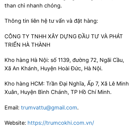
than chì nhanh chóng.
Thông tin liên hệ tư vấn và đặt hàng:
CÔNG TY TNHH XÂY DỰNG ĐẦU TƯ VÀ PHÁT
TRIỂN HÀ THÀNH
Kho hàng Hà Nội: số 1139, đường 72, Ngãi Cầu,
Xã An Khánh, Huyện Hoài Đức, Hà Nội.
Kho hàng HCM: Trần Đại Nghĩa, Ấp 7, Xã Lê Minh
Xuân, Huyện Bình Chánh, TP Hồ Chí Minh.
Email:
trumvattu@gmail.com
.
Website:
https://trumcokhi.com.vn/