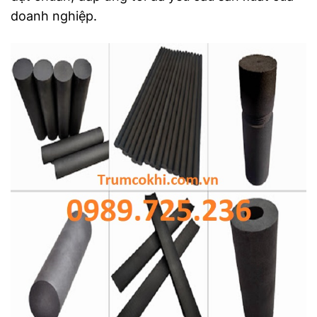
doanh nghiệp.