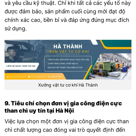
và yêu cầu kỹ thuật. Chỉ khi tất cả các yếu tố này
được đảm bảo, sản phẩm cuối cùng mới đạt độ
chính xác cao, bền bỉ và đáp ứng đúng mục đích
sử dụng.
Xưởng vật tư cơ khí Hà Thành
9. Tiêu chí chọn đơn vị gia công điện cực
than chì uy tín tại Hà Nội
Việc lựa chọn một đơn vị gia công điện cực than
chì chất lượng cao đóng vai trò quyết định đến