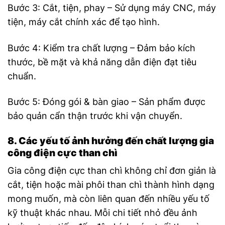
Bước 3: Cắt, tiện, phay – Sử dụng máy CNC, máy
tiện, máy cắt chính xác để tạo hình.
Bước 4: Kiểm tra chất lượng – Đảm bảo kích
thước, bề mặt và khả năng dẫn điện đạt tiêu
chuẩn.
Bước 5: Đóng gói & bàn giao – Sản phẩm được
bảo quản cẩn thận trước khi vận chuyển.
8. Các yếu tố ảnh hưởng đến chất lượng gia
công điện cực than chì
Gia công điện cực than chì không chỉ đơn giản là
cắt, tiện hoặc mài phôi than chì thành hình dạng
mong muốn, mà còn liên quan đến nhiều yếu tố
kỹ thuật khác nhau. Mỗi chi tiết nhỏ đều ảnh