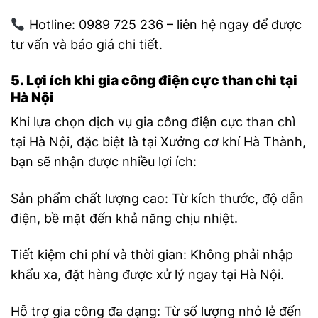
Hotline: 0989 725 236 – liên hệ ngay để được
tư vấn và báo giá chi tiết.
5. Lợi ích khi gia công điện cực than chì tại
Hà Nội
Khi lựa chọn dịch vụ gia công điện cực than chì
tại Hà Nội, đặc biệt là tại Xưởng cơ khí Hà Thành,
bạn sẽ nhận được nhiều lợi ích:
Sản phẩm chất lượng cao: Từ kích thước, độ dẫn
điện, bề mặt đến khả năng chịu nhiệt.
Tiết kiệm chi phí và thời gian: Không phải nhập
khẩu xa, đặt hàng được xử lý ngay tại Hà Nội.
Hỗ trợ gia công đa dạng: Từ số lượng nhỏ lẻ đến