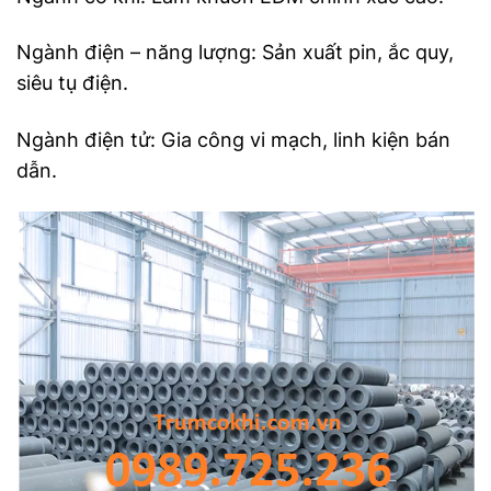
Ngành điện – năng lượng: Sản xuất pin, ắc quy,
siêu tụ điện.
Ngành điện tử: Gia công vi mạch, linh kiện bán
dẫn.