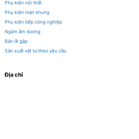
Phụ kiện nội thất
Phụ kiện màn khung
Phụ kiện bếp công nghiệp
Ngàm âm dương
Bản lề gập
Sản xuất vật tư theo yêu cầu
Địa chỉ