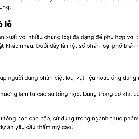
dụng.
ó lỗ
sản xuất với nhiều chủng loại đa dạng để phù hợp với 
ật khác nhau. Dưới đây là một số phân loại phổ biến 
 người dùng phân biệt loại vật liệu hoặc ứng dụng r
 thường làm từ cao su tổng hợp. Dùng trong cơ khí, c
u tổng hợp cao cấp, sử dụng trong ngành thực phẩm,
 dự án yêu cầu thẩm mỹ cao.