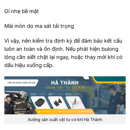
Gỉ nhẹ bề mặt
Mài mòn do ma sát tải trọng
Vì vậy, nên kiểm tra định kỳ để đảm bảo kết cấu
luôn an toàn và ổn định. Nếu phát hiện bulong
lỏng cần siết chặt lại ngay, hoặc thay mới khi có
dấu hiệu xuống cấp.
Xưởng sản xuất vật tư cơ khí Hà Thành