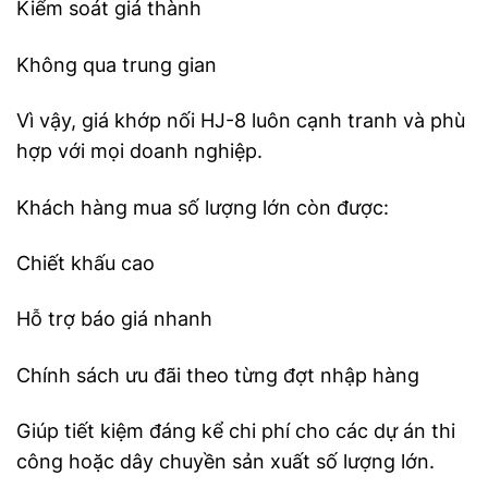
Kiểm soát giá thành
Không qua trung gian
Vì vậy, giá khớp nối HJ-8 luôn cạnh tranh và phù
hợp với mọi doanh nghiệp.
Khách hàng mua số lượng lớn còn được:
Chiết khấu cao
Hỗ trợ báo giá nhanh
Chính sách ưu đãi theo từng đợt nhập hàng
Giúp tiết kiệm đáng kể chi phí cho các dự án thi
công hoặc dây chuyền sản xuất số lượng lớn.