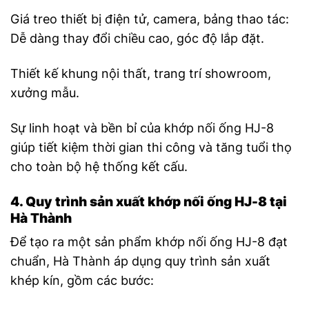
Giá treo thiết bị điện tử, camera, bảng thao tác:
Dễ dàng thay đổi chiều cao, góc độ lắp đặt.
Thiết kế khung nội thất, trang trí showroom,
xưởng mẫu.
Sự linh hoạt và bền bỉ của khớp nối ống HJ-8
giúp tiết kiệm thời gian thi công và tăng tuổi thọ
cho toàn bộ hệ thống kết cấu.
4. Quy trình sản xuất khớp nối ống HJ-8 tại
Hà Thành
Để tạo ra một sản phẩm khớp nối ống HJ-8 đạt
chuẩn, Hà Thành áp dụng quy trình sản xuất
khép kín, gồm các bước: