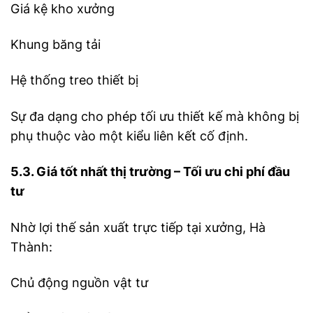
Giá kệ kho xưởng
Khung băng tải
Hệ thống treo thiết bị
Sự đa dạng cho phép tối ưu thiết kế mà không bị
phụ thuộc vào một kiểu liên kết cố định.
5.3. Giá tốt nhất thị trường – Tối ưu chi phí đầu
tư
Nhờ lợi thế sản xuất trực tiếp tại xưởng, Hà
Thành:
Chủ động nguồn vật tư