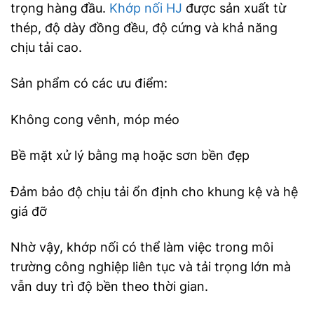
trọng hàng đầu.
Khớp nối HJ
được sản xuất từ
thép, độ dày đồng đều, độ cứng và khả năng
chịu tải cao.
Sản phẩm có các ưu điểm:
Không cong vênh, móp méo
Bề mặt xử lý bằng mạ hoặc sơn bền đẹp
Đảm bảo độ chịu tải ổn định cho khung kệ và hệ
giá đỡ
Nhờ vậy, khớp nối có thể làm việc trong môi
trường công nghiệp liên tục và tải trọng lớn mà
vẫn duy trì độ bền theo thời gian.