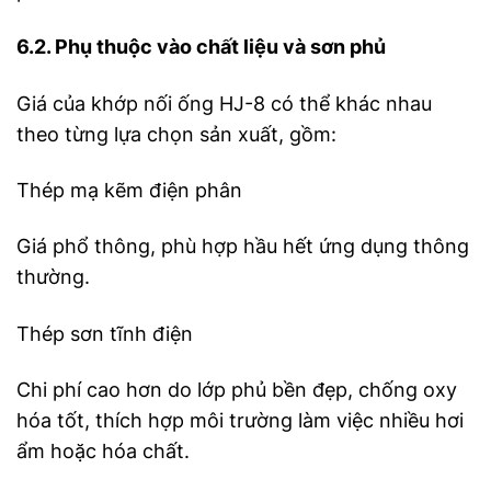
6.2. Phụ thuộc vào chất liệu và sơn phủ
Giá của khớp nối ống HJ-8 có thể khác nhau
theo từng lựa chọn sản xuất, gồm:
Thép mạ kẽm điện phân
Giá phổ thông, phù hợp hầu hết ứng dụng thông
thường.
Thép sơn tĩnh điện
Chi phí cao hơn do lớp phủ bền đẹp, chống oxy
hóa tốt, thích hợp môi trường làm việc nhiều hơi
ẩm hoặc hóa chất.