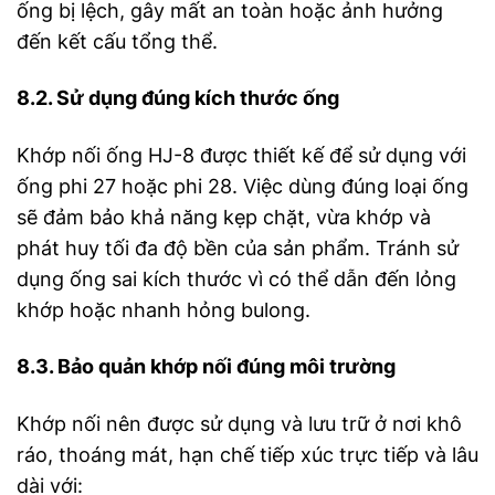
ống bị lệch, gây mất an toàn hoặc ảnh hưởng
đến kết cấu tổng thể.
8.2. Sử dụng đúng kích thước ống
Khớp nối ống HJ-8 được thiết kế để sử dụng với
ống phi 27 hoặc phi 28. Việc dùng đúng loại ống
sẽ đảm bảo khả năng kẹp chặt, vừa khớp và
phát huy tối đa độ bền của sản phẩm. Tránh sử
dụng ống sai kích thước vì có thể dẫn đến lỏng
khớp hoặc nhanh hỏng bulong.
8.3. Bảo quản khớp nối đúng môi trường
Khớp nối nên được sử dụng và lưu trữ ở nơi khô
ráo, thoáng mát, hạn chế tiếp xúc trực tiếp và lâu
dài với: