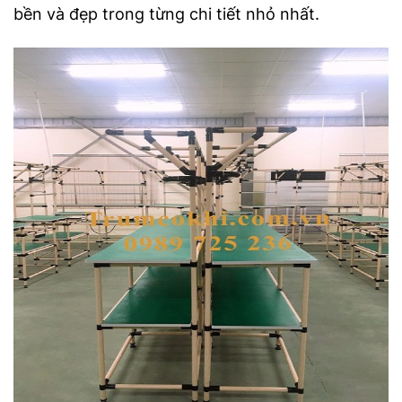
bền và đẹp trong từng chi tiết nhỏ nhất.