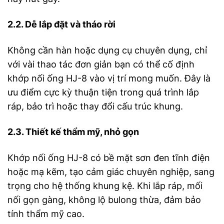
2.2. Dễ lắp đặt và tháo rời
Không cần hàn hoặc dụng cụ chuyên dụng, chỉ
với vài thao tác đơn giản bạn có thể cố định
khớp nối ống HJ-8 vào vị trí mong muốn. Đây là
ưu điểm cực kỳ thuận tiện trong quá trình lắp
ráp, bảo trì hoặc thay đổi cấu trúc khung.
2.3. Thiết kế thẩm mỹ, nhỏ gọn
Khớp nối ống HJ-8 có bề mặt sơn đen tĩnh điện
hoặc mạ kẽm, tạo cảm giác chuyên nghiệp, sang
trọng cho hệ thống khung kệ. Khi lắp ráp, mối
nối gọn gàng, không lộ bulong thừa, đảm bảo
tính thẩm mỹ cao.