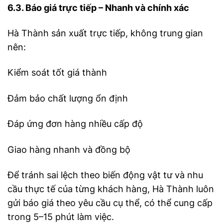
6.3. Báo giá trực tiếp – Nhanh và chính xác
Hà Thành sản xuất trực tiếp, không trung gian
nên:
Kiểm soát tốt giá thành
Đảm bảo chất lượng ổn định
Đáp ứng đơn hàng nhiều cấp độ
Giao hàng nhanh và đồng bộ
Để tránh sai lệch theo biến động vật tư và nhu
cầu thực tế của từng khách hàng, Hà Thành luôn
gửi báo giá theo yêu cầu cụ thể, có thể cung cấp
trong 5–15 phút làm việc.