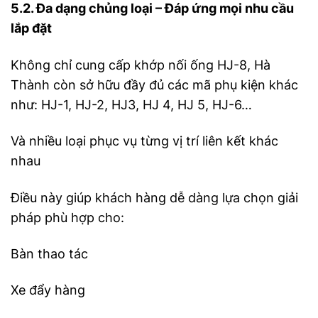
5.2. Đa dạng chủng loại – Đáp ứng mọi nhu cầu
lắp đặt
Không chỉ cung cấp khớp nối ống HJ-8, Hà
Thành còn sở hữu đầy đủ các mã phụ kiện khác
như: HJ-1, HJ-2, HJ3, HJ 4, HJ 5, HJ-6…
Và nhiều loại phục vụ từng vị trí liên kết khác
nhau
Điều này giúp khách hàng dễ dàng lựa chọn giải
pháp phù hợp cho:
Bàn thao tác
Xe đẩy hàng