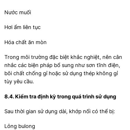
Nước muối
Hơi ẩm liên tục
Hóa chất ăn mòn
Trong môi trường đặc biệt khắc nghiệt, nên cân
nhắc các biện pháp bổ sung như sơn tĩnh điện,
bôi chất chống gỉ hoặc sử dụng thép không gỉ
tùy yêu cầu.
8.4. Kiểm tra định kỳ trong quá trình sử dụng
Sau thời gian sử dụng dài, khớp nối có thể bị:
Lỏng bulong