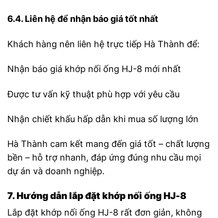
6.4. Liên hệ để nhận báo giá tốt nhất
Khách hàng nên liên hệ trực tiếp Hà Thành để:
Nhận báo giá khớp nối ống HJ-8 mới nhất
Được tư vấn kỹ thuật phù hợp với yêu cầu
Nhận chiết khấu hấp dẫn khi mua số lượng lớn
Hà Thành cam kết mang đến giá tốt – chất lượng
bền – hỗ trợ nhanh, đáp ứng đúng nhu cầu mọi
dự án và doanh nghiệp.
7. Hướng dẫn lắp đặt khớp nối ống HJ-8
Lắp đặt khớp nối ống HJ-8 rất đơn giản, không