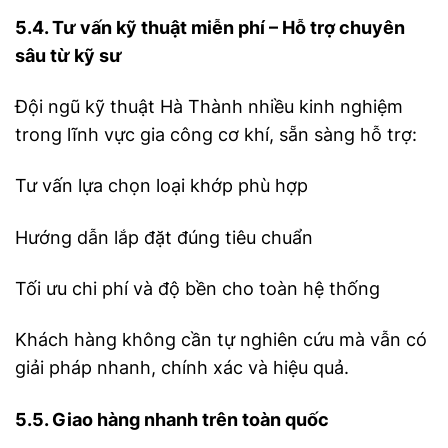
5.4. Tư vấn kỹ thuật miễn phí – Hỗ trợ chuyên
sâu từ kỹ sư
Đội ngũ kỹ thuật Hà Thành nhiều kinh nghiệm
trong lĩnh vực gia công cơ khí, sẵn sàng hỗ trợ:
Tư vấn lựa chọn loại khớp phù hợp
Hướng dẫn lắp đặt đúng tiêu chuẩn
Tối ưu chi phí và độ bền cho toàn hệ thống
Khách hàng không cần tự nghiên cứu mà vẫn có
giải pháp nhanh, chính xác và hiệu quả.
5.5. Giao hàng nhanh trên toàn quốc