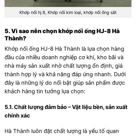
Khớp nối hj 8, Khớp nối kim loại, khớp nối ống sắt
5. Vì sao nên chọn khớp nối ống HJ-8 Hà
Thành?
Khớp nối ống HJ-8 Hà Thành là lựa chọn hàng
đầu của nhiều doanh nghiệp cơ khí, kho bãi và
nhà máy sản xuất nhờ chất lượng ổn định, giá
thành hợp lý và khả năng đáp ứng nhanh. Dưới
đây là những lý do nổi bật giúp sản phẩm được
khách hàng tin tưởng lựa chọn:
5.1. Chất lượng đảm bảo – Vật liệu bền, sản xuất
chính xác
Hà Thành luôn đặt chất lượng là yếu tố quan