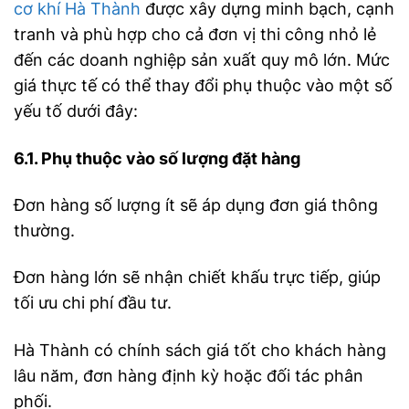
cơ khí Hà Thành
được xây dựng minh bạch, cạnh
tranh và phù hợp cho cả đơn vị thi công nhỏ lẻ
đến các doanh nghiệp sản xuất quy mô lớn. Mức
giá thực tế có thể thay đổi phụ thuộc vào một số
yếu tố dưới đây:
6.1. Phụ thuộc vào số lượng đặt hàng
Đơn hàng số lượng ít sẽ áp dụng đơn giá thông
thường.
Đơn hàng lớn sẽ nhận chiết khấu trực tiếp, giúp
tối ưu chi phí đầu tư.
Hà Thành có chính sách giá tốt cho khách hàng
lâu năm, đơn hàng định kỳ hoặc đối tác phân
phối.