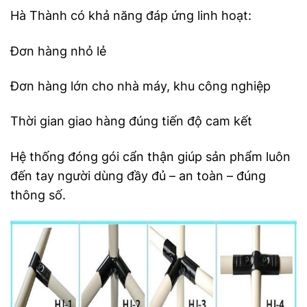
Hà Thành có khả năng đáp ứng linh hoạt:
Đơn hàng nhỏ lẻ
Đơn hàng lớn cho nhà máy, khu công nghiệp
Thời gian giao hàng đúng tiến độ cam kết
Hệ thống đóng gói cẩn thận giúp sản phẩm luôn
đến tay người dùng đầy đủ – an toàn – đúng
thông số.