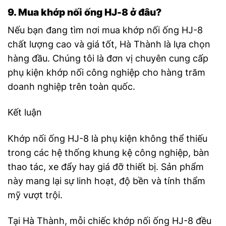
9. Mua khớp nối ống HJ-8 ở đâu?
Nếu bạn đang tìm nơi mua khớp nối ống HJ-8
chất lượng cao và giá tốt, Hà Thành là lựa chọn
hàng đầu. Chúng tôi là đơn vị chuyên cung cấp
phụ kiện khớp nối công nghiệp cho hàng trăm
doanh nghiệp trên toàn quốc.
Kết luận
Khớp nối ống HJ-8 là phụ kiện không thể thiếu
trong các hệ thống khung kệ công nghiệp, bàn
thao tác, xe đẩy hay giá đỡ thiết bị. Sản phẩm
này mang lại sự linh hoạt, độ bền và tính thẩm
mỹ vượt trội.
Tại Hà Thành, mỗi chiếc khớp nối ống HJ-8 đều