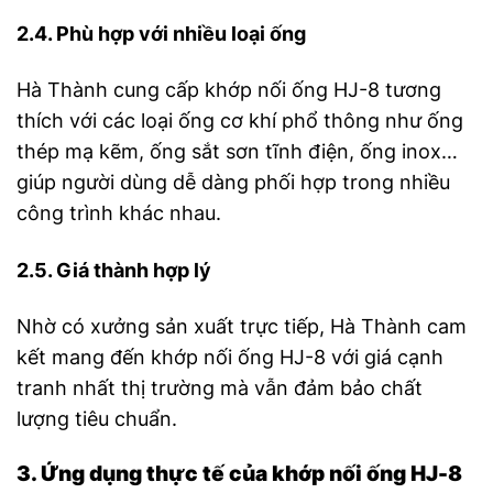
2.4. Phù hợp với nhiều loại ống
Hà Thành cung cấp khớp nối ống HJ-8 tương
thích với các loại ống cơ khí phổ thông như ống
thép mạ kẽm, ống sắt sơn tĩnh điện, ống inox…
giúp người dùng dễ dàng phối hợp trong nhiều
công trình khác nhau.
2.5. Giá thành hợp lý
Nhờ có xưởng sản xuất trực tiếp, Hà Thành cam
kết mang đến khớp nối ống HJ-8 với giá cạnh
tranh nhất thị trường mà vẫn đảm bảo chất
lượng tiêu chuẩn.
3. Ứng dụng thực tế của khớp nối ống HJ-8