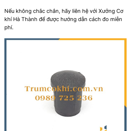
Nếu không chắc chắn, hãy liên hệ với Xưởng Cơ
khí Hà Thành để được hướng dẫn cách đo miễn
phí.