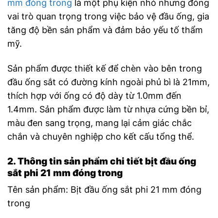
mm đóng trong
là một phụ kiện nhỏ nhưng đóng
vai trò quan trọng trong việc bảo vệ đầu ống, gia
tăng độ bền sản phẩm và đảm bảo yếu tố thẩm
mỹ.
Sản phẩm được thiết kế để chèn vào bên trong
đầu ống sắt có đường kính ngoài phủ bì là 21mm,
thích hợp với ống có độ dày từ 1.0mm đến
1.4mm. Sản phẩm được làm từ nhựa cứng bền bỉ,
màu đen sang trọng, mang lại cảm giác chắc
chắn và chuyên nghiệp cho kết cấu tổng thể.
2. Thông tin sản phẩm chi tiết bịt đầu ống
sắt phi 21 mm đóng trong
Tên sản phẩm: Bịt đầu ống sắt phi 21 mm đóng
trong