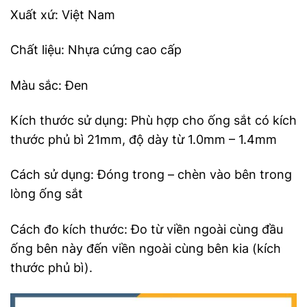
Xuất xứ: Việt Nam
Chất liệu: Nhựa cứng cao cấp
Màu sắc: Đen
Kích thước sử dụng: Phù hợp cho ống sắt có kích
thước phủ bì 21mm, độ dày từ 1.0mm – 1.4mm
Cách sử dụng: Đóng trong – chèn vào bên trong
lòng ống sắt
Cách đo kích thước: Đo từ viền ngoài cùng đầu
ống bên này đến viền ngoài cùng bên kia (kích
thước phủ bì).