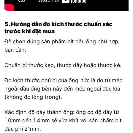
5. Hướng dẫn đo kích thước chuẩn xác
trước khi đặt mua
Để chọn đúng sản phẩm bịt đầu ống phù hợp,
bạn cần:
Chuẩn bị thước kẹp, thước dây hoặc thước kẻ.
Đo kích thước phủ bì của ống: tức là đo từ mép
ngoài đầu ống bên này đến mép ngoài đầu kia
(không đo lòng trong).
Xác định độ dày thành ống: ống có độ dày từ
1.0mm đến 1.4mm sẽ vừa khít với sản phẩm bịt
đầu phi 21mm.