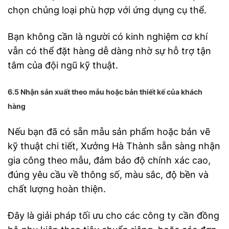
chọn chủng loại phù hợp với ứng dụng cụ thể.
Bạn không cần là người có kinh nghiệm cơ khí
vẫn có thể đặt hàng dễ dàng nhờ sự hỗ trợ tận
tâm của đội ngũ kỹ thuật.
6.5 Nhận sản xuất theo mẫu hoặc bản thiết kế của khách
hàng
Nếu bạn đã có sẵn mẫu sản phẩm hoặc bản vẽ
kỹ thuật chi tiết, Xưởng Hà Thành sẵn sàng nhận
gia công theo mẫu, đảm bảo độ chính xác cao,
đúng yêu cầu về thông số, màu sắc, độ bền và
chất lượng hoàn thiện.
Đây là giải pháp tối ưu cho các công ty cần đồng