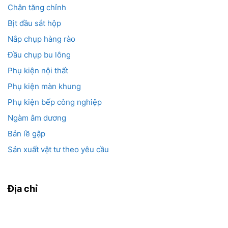
Chân tăng chỉnh
Bịt đầu sắt hộp
Nắp chụp hàng rào
Đầu chụp bu lông
Phụ kiện nội thất
Phụ kiện màn khung
Phụ kiện bếp công nghiệp
Ngàm âm dương
Bản lề gập
Sản xuất vật tư theo yêu cầu
Địa chỉ