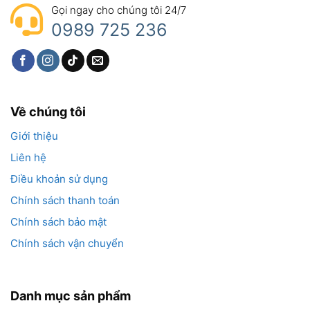
Gọi ngay cho chúng tôi 24/7
0989 725 236
Về chúng tôi
Giới thiệu
Liên hệ
Điều khoản sử dụng
Chính sách thanh toán
Chính sách bảo mật
Chính sách vận chuyển
Danh mục sản phẩm