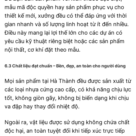
mẫu mã độc quyền hay sản phẩm phục vụ cho
thiết kế mới, xưởng đều có thể đáp ứng với thời
gian nhanh và số lượng linh hoạt từ ít đến nhiều.
Điều này mang lại lợi thế lớn cho các dự án có
yêu cầu kỹ thuật riêng biệt hoặc các sản phẩm
nội thất, cơ khí đặt theo mẫu.
6.3 Chất liệu đạt chuẩn – Bền, đẹp, an toàn cho người dùng
Mọi sản phẩm tại Hà Thành đều được sản xuất từ
các loại nhựa cứng cao cấp, có khả năng chịu lực
tốt, không giòn gãy, không bị biến dạng khi chịu
va đập hay thay đổi nhiệt độ.
Ngoài ra, vật liệu được sử dụng không chứa chất
độc hại, an toàn tuyệt đối khi tiếp xúc trực tiếp