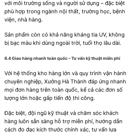
với môi trường sống và người sử dụng – đặc biệt
phù hợp trong ngành nội thất, trường học, bệnh
viện, nhà hàng.
Sản phẩm còn có khả năng kháng tia UV, không
bị bạc màu khi dùng ngoài trời, tuổi thọ lâu dài.
6.4 Giao hàng nhanh toàn quốc – Tư vấn kỹ thuật miễn phí
Với hệ thống kho hàng lớn và quy trình vận hành
chuyên nghiệp, Xưởng Hà Thành đáp ứng nhanh
mọi đơn hàng trên toàn quốc, kể cả các đơn số
lượng lớn hoặc gấp tiến độ thi công.
Đặc biệt, đội ngũ kỹ thuật và chăm sóc khách
hàng luôn sẵn sàng hỗ trợ miễn phí, hướng dẫn
cách đo đạc kích thước chính xác, tư vấn lựa