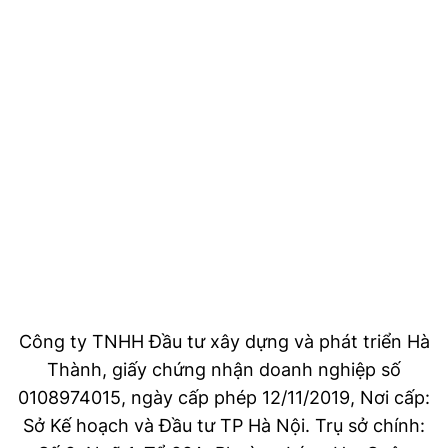
Công ty TNHH Đầu tư xây dựng và phát triển Hà
Thành, giấy chứng nhận doanh nghiệp số
0108974015, ngày cấp phép 12/11/2019, Nơi cấp:
Sở Kế hoạch và Đầu tư TP Hà Nội. Trụ sở chính: