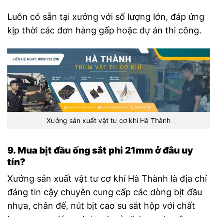
Luôn có sẵn tại xưởng với số lượng lớn, đáp ứng
kịp thời các đơn hàng gấp hoặc dự án thi công.
Xưởng sản xuất vật tư cơ khí Hà Thành
9. Mua bịt đầu ống sắt phi 21mm ở đâu uy
tín?
Xưởng sản xuất vật tư cơ khí Hà Thành là địa chỉ
đáng tin cậy chuyên cung cấp các dòng bịt đầu
nhựa, chân đế, nút bịt cao su sắt hộp với chất