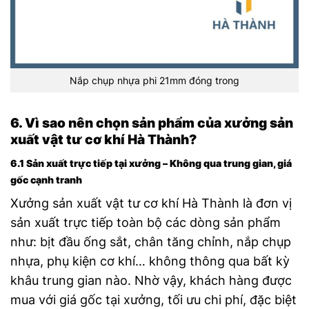
Nắp chụp nhựa phi 21mm đóng trong
6. Vì sao nên chọn sản phẩm của xưởng sản
xuất vật tư cơ khí Hà Thành?
6.1 Sản xuất trực tiếp tại xưởng – Không qua trung gian, giá
gốc cạnh tranh
Xưởng sản xuất vật tư cơ khí Hà Thành là đơn vị
sản xuất trực tiếp toàn bộ các dòng sản phẩm
như: bịt đầu ống sắt, chân tăng chỉnh, nắp chụp
nhựa, phụ kiện cơ khí… không thông qua bất kỳ
khâu trung gian nào. Nhờ vậy, khách hàng được
mua với giá gốc tại xưởng, tối ưu chi phí, đặc biệt