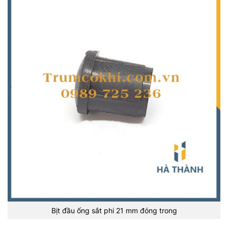
Bịt đầu ống sắt phi 21 mm đóng trong