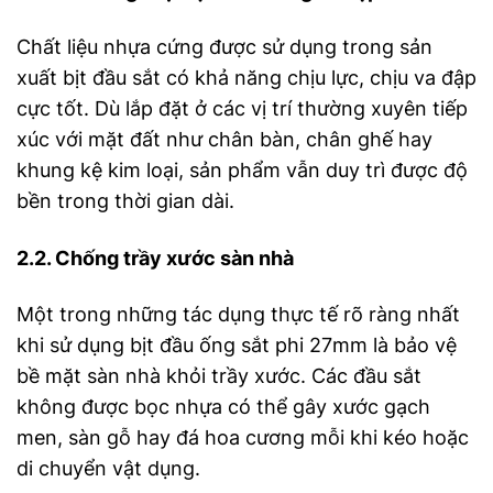
Chất liệu nhựa cứng được sử dụng trong sản
xuất bịt đầu sắt có khả năng chịu lực, chịu va đập
cực tốt. Dù lắp đặt ở các vị trí thường xuyên tiếp
xúc với mặt đất như chân bàn, chân ghế hay
khung kệ kim loại, sản phẩm vẫn duy trì được độ
bền trong thời gian dài.
2.2. Chống trầy xước sàn nhà
Một trong những tác dụng thực tế rõ ràng nhất
khi sử dụng bịt đầu ống sắt phi 27mm là bảo vệ
bề mặt sàn nhà khỏi trầy xước. Các đầu sắt
không được bọc nhựa có thể gây xước gạch
men, sàn gỗ hay đá hoa cương mỗi khi kéo hoặc
di chuyển vật dụng.