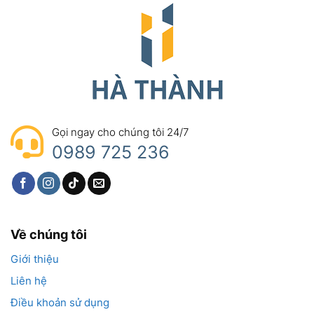
Gọi ngay cho chúng tôi 24/7
0989 725 236
Về chúng tôi
Giới thiệu
Liên hệ
Điều khoản sử dụng