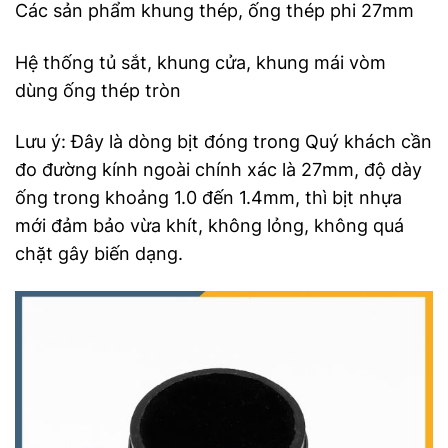
Các sản phẩm khung thép, ống thép phi 27mm
Hệ thống tủ sắt, khung cửa, khung mái vòm
dùng ống thép tròn
Lưu ý: Đây là dòng bịt đóng trong Quý khách cần
đo đường kính ngoài chính xác là 27mm, độ dày
ống trong khoảng 1.0 đến 1.4mm, thì bịt nhựa
mới đảm bảo vừa khít, không lỏng, không quá
chặt gây biến dạng.