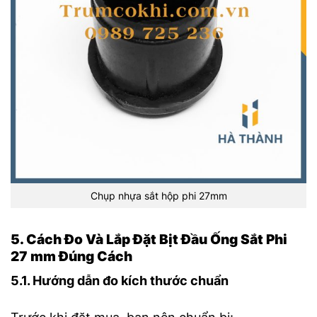
Chụp nhựa sắt hộp phi 27mm
5. Cách Đo Và Lắp Đặt Bịt Đầu Ống Sắt Phi
27 mm Đúng Cách
5.1. Hướng dẫn đo kích thước chuẩn