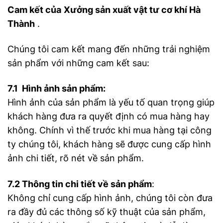
Cam kết của
Xưởng sản xuất vật tư cơ khí Hà
Thành
.
Chúng tôi cam kết mang đến những trải nghiệm
sản phẩm với những cam kết sau:
7.1 Hình ảnh sản phẩm:
Hình ảnh của sản phẩm là yếu tố quan trọng giúp
khách hàng đưa ra quyết định có mua hàng hay
không. Chính vì thế trước khi mua hàng tại công
ty chúng tôi, khách hàng sẽ được cung cấp hình
ảnh chi tiết, rõ nét về sản phẩm.
7.2 Thông tin chi tiết về sản phẩm
:
Không chỉ cung cấp hình ảnh, chúng tôi còn đưa
ra đầy đủ các thông số kỹ thuật của sản phẩm,