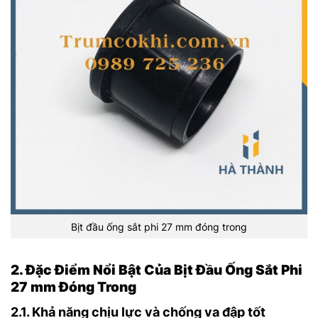
Bịt đầu ống sắt phi 27 mm đóng trong
2. Đặc Điểm Nổi Bật Của Bịt Đầu Ống Sắt Phi
27 mm Đóng Trong
2.1. Khả năng chịu lực và chống va đập tốt