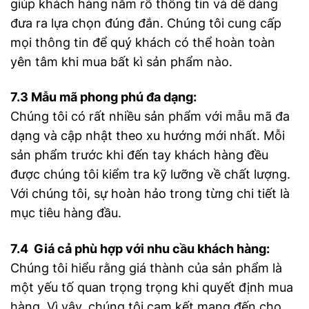
giúp khách hàng nắm rõ thông tin và dễ dàng
đưa ra lựa chọn đúng đắn. Chúng tôi cung cấp
mọi thông tin để quý khách có thể hoàn toàn
yên tâm khi mua bất kì sản phẩm nào.
7.3 Mẫu mã phong phú đa dạng:
Chúng tôi có rất nhiều sản phẩm với mẫu mã đa
dạng và cập nhật theo xu hướng mới nhất. Mỗi
sản phẩm trước khi đến tay khách hàng đều
được chúng tôi kiểm tra kỹ lưỡng về chất lượng.
Với chúng tôi, sự hoàn hảo trong từng chi tiết là
mục tiêu hàng đầu.
7.4 Giá cả phù hợp với nhu cầu khách hàng:
Chúng tôi hiểu rằng giá thành của sản phẩm là
một yếu tố quan trọng trọng khi quyết định mua
hàng. Vì vậy, chúng tôi cam kết mang đến cho