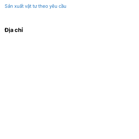
Sản xuất vật tư theo yêu cầu
Địa chỉ