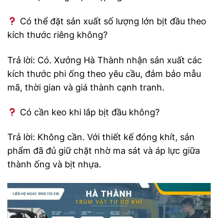
Có thể đặt sản xuất số lượng lớn bịt đầu theo
kích thước riêng không?
Trả lời: Có. Xưởng Hà Thành nhận sản xuất các
kích thước phi ống theo yêu cầu, đảm bảo mẫu
mã, thời gian và giá thành cạnh tranh.
Có cần keo khi lắp bịt đầu không?
Trả lời: Không cần. Với thiết kế đóng khít, sản
phẩm đã đủ giữ chặt nhờ ma sát và áp lực giữa
thành ống và bịt nhựa.