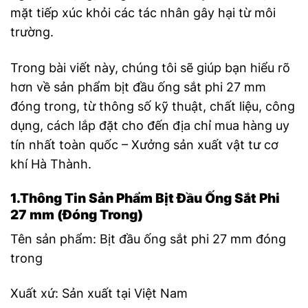
mặt tiếp xúc khỏi các tác nhân gây hại từ môi
trường.
Trong bài viết này, chúng tôi sẽ giúp bạn hiểu rõ
hơn về sản phẩm bịt đầu ống sắt phi 27 mm
đóng trong, từ thông số kỹ thuật, chất liệu, công
dụng, cách lắp đặt cho đến địa chỉ mua hàng uy
tín nhất toàn quốc – Xưởng sản xuất vật tư cơ
khí Hà Thành.
1.Thông Tin Sản Phẩm Bịt Đầu Ống Sắt Phi
27 mm (Đóng Trong)
Tên sản phẩm: Bịt đầu ống sắt phi 27 mm đóng
trong
Xuất xứ: Sản xuất tại Việt Nam