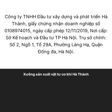
Công ty TNHH Đầu tư xây dựng và phát triển Hà
Thành, giấy chứng nhận doanh nghiệp số
0108974015, ngày cấp phép 12/11/2019, Nơi cấp:
Sở Kế hoạch và Đầu tư TP Hà Nội. Trụ sở chính:
Số 2, Ngõ 1, Tổ 29A, Phường Láng Hạ, Quận
Đống đa, Hà Nội.
Xưởng sản xuất vật tư cơ khí Hà Thành