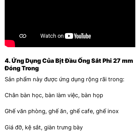
4. Ứng Dụng Của Bịt Đầu Ống Sắt Phi 27 mm
Đóng Trong
Sản phẩm này được ứng dụng rộng rãi trong:
Chân bàn học, bàn làm việc, bàn họp
Ghế văn phòng, ghế ăn, ghế cafe, ghế inox
Giá đỡ, kệ sắt, giàn trưng bày