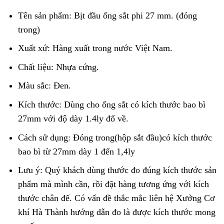
Tên sản phẩm: Bịt đầu ống sắt phi 27 mm. (đóng
trong)
Xuất xứ: Hàng xuất trong nước Việt Nam.
Chất liệu: Nhựa cứng.
Màu sắc: Đen.
Kích thước: Dùng cho ống sắt có kích thước bao bì
27mm với độ dày 1.4ly đổ về.
Cách sử dụng: Đóng trong(hộp sắt đầu)có kích thước
bao bì từ 27mm dày 1 đến 1,4ly
Lưu ý: Quý khách dùng thước đo đúng kích thước sản
phẩm mà mình cần, rồi đặt hàng tương ứng với kích
thước chân đế. Có vấn đề thắc mắc liên hệ Xưởng Cơ
khí Hà Thành hướng dẫn đo là được kích thước mong