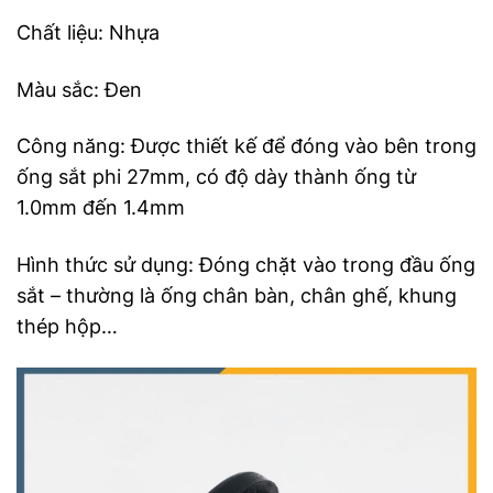
Chất liệu: Nhựa
Màu sắc: Đen
Công năng: Được thiết kế để đóng vào bên trong
ống sắt phi 27mm, có độ dày thành ống từ
1.0mm đến 1.4mm
Hình thức sử dụng: Đóng chặt vào trong đầu ống
sắt – thường là ống chân bàn, chân ghế, khung
thép hộp…