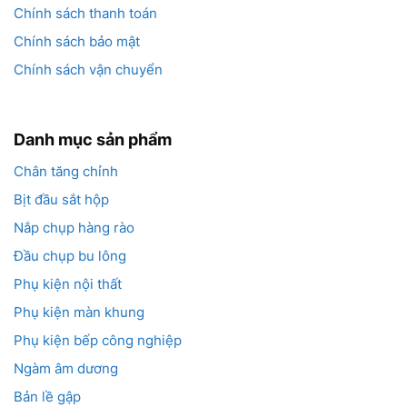
Chính sách thanh toán
Chính sách bảo mật
Chính sách vận chuyển
Danh mục sản phẩm
Chân tăng chỉnh
Bịt đầu sắt hộp
Nắp chụp hàng rào
Đầu chụp bu lông
Phụ kiện nội thất
Phụ kiện màn khung
Phụ kiện bếp công nghiệp
Ngàm âm dương
Bản lề gập