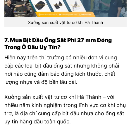
Xưởng sản xuất vật tư cơ khí Hà Thành
7. Mua Bịt Đầu Ống Sắt Phi 27 mm Đóng
Trong Ở Đâu Uy Tín?
Hiện nay trên thị trường có nhiều đơn vị cung
cấp các loại bịt đầu ống sắt nhưng không phải
nơi nào cũng đảm bảo đúng kích thước, chất
lượng nhựa và độ bền lâu dài.
Xưởng sản xuất vật tư cơ khí Hà Thành – với
nhiều năm kinh nghiệm trong lĩnh vực cơ khí phụ
trợ, là địa chỉ cung cấp bịt đầu nhựa cho ống sắt
uy tín hàng đầu toàn quốc.