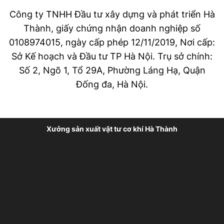
Công ty TNHH Đầu tư xây dựng và phát triển Hà
Thành, giấy chứng nhận doanh nghiệp số
0108974015, ngày cấp phép 12/11/2019, Nơi cấp:
Sở Kế hoạch và Đầu tư TP Hà Nội. Trụ sở chính:
Số 2, Ngõ 1, Tổ 29A, Phường Láng Hạ, Quận
Đống đa, Hà Nội.
Xưởng sản xuất vật tư cơ khí Hà Thành