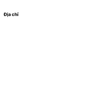
Địa chỉ