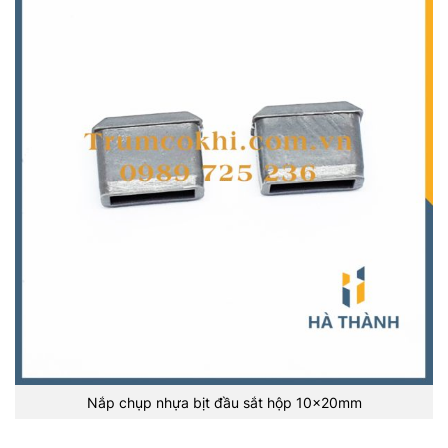
Nắp chụp nhựa bịt đầu sắt hộp 10x20mm