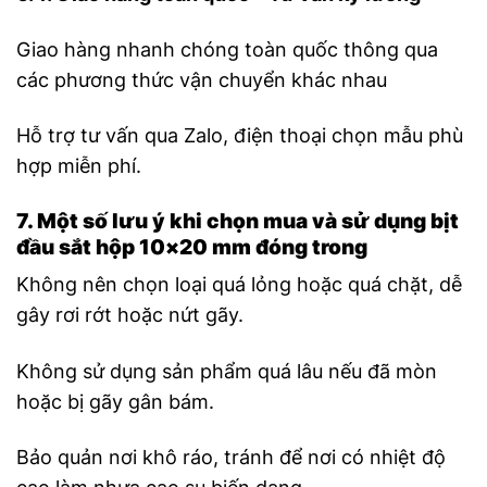
Giao hàng nhanh chóng toàn quốc thông qua
các phương thức vận chuyển khác nhau
Hỗ trợ tư vấn qua Zalo, điện thoại chọn mẫu phù
hợp miễn phí.
7. Một số lưu ý khi chọn mua và sử dụng bịt
đầu sắt hộp 10×20 mm đóng trong
Không nên chọn loại quá lỏng hoặc quá chặt, dễ
gây rơi rớt hoặc nứt gãy.
Không sử dụng sản phẩm quá lâu nếu đã mòn
hoặc bị gãy gân bám.
Bảo quản nơi khô ráo, tránh để nơi có nhiệt độ