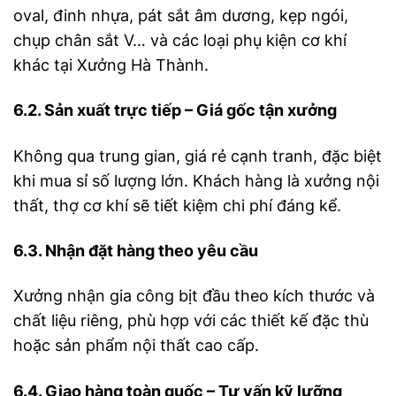
oval, đinh nhựa, pát sắt âm dương, kẹp ngói,
chụp chân sắt V… và các loại phụ kiện cơ khí
khác tại Xưởng Hà Thành.
6.2. Sản xuất trực tiếp – Giá gốc tận xưởng
Không qua trung gian, giá rẻ cạnh tranh, đặc biệt
khi mua sỉ số lượng lớn. Khách hàng là xưởng nội
thất, thợ cơ khí sẽ tiết kiệm chi phí đáng kể.
6.3. Nhận đặt hàng theo yêu cầu
Xưởng nhận gia công bịt đầu theo kích thước và
chất liệu riêng, phù hợp với các thiết kế đặc thù
hoặc sản phẩm nội thất cao cấp.
6.4. Giao hàng toàn quốc – Tư vấn kỹ lưỡng