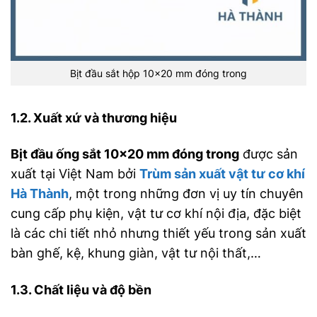
Bịt đầu sắt hộp 10×20 mm đóng trong
1.2. Xuất xứ và thương hiệu
Bịt đầu ống sắt 10×20 mm đóng trong
được sản
xuất tại Việt Nam bởi
Trùm sản xuất vật tư cơ khí
Hà Thành
, một trong những đơn vị uy tín chuyên
cung cấp phụ kiện, vật tư cơ khí nội địa, đặc biệt
là các chi tiết nhỏ nhưng thiết yếu trong sản xuất
bàn ghế, kệ, khung giàn, vật tư nội thất,…
1.3. Chất liệu và độ bền