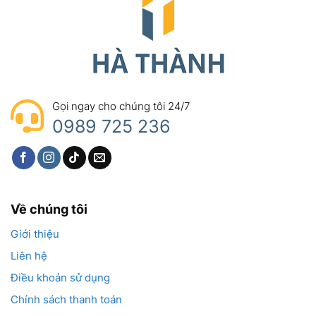
Gọi ngay cho chúng tôi 24/7
0989 725 236
Về chúng tôi
Giới thiệu
Liên hệ
Điều khoản sử dụng
Chính sách thanh toán