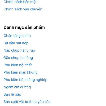
Chính sách bảo mật
Chính sách vận chuyển
Danh mục sản phẩm
Chân tăng chỉnh
Bịt đầu sắt hộp
Nắp chụp hàng rào
Đầu chụp bu lông
Phụ kiện nội thất
Phụ kiện màn khung
Phụ kiện bếp công nghiệp
Ngàm âm dương
Bản lề gập
Sản xuất vật tư theo yêu cầu