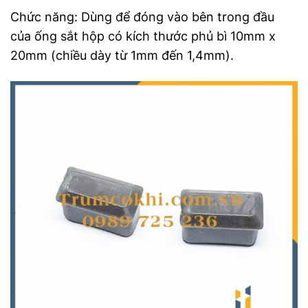
Chức năng: Dùng để đóng vào bên trong đầu
của ống sắt hộp có kích thước phủ bì 10mm x
20mm (chiều dày từ 1mm đến 1,4mm).