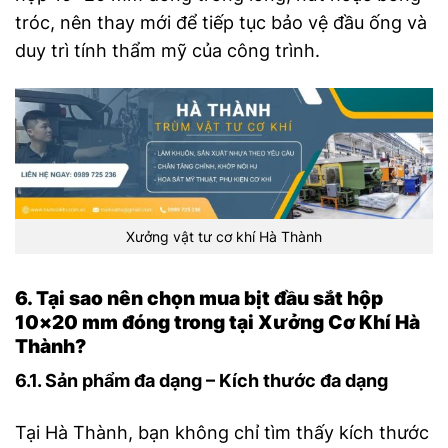
tróc, nên thay mới để tiếp tục bảo vệ đầu ống và
duy trì tính thẩm mỹ của công trình.
Xưởng vật tư cơ khí Hà Thành
6. Tại sao nên chọn mua bịt đầu sắt hộp
10×20 mm đóng trong tại Xưởng Cơ Khí Hà
Thành?
6.1. Sản phẩm đa dạng – Kích thước đa dạng
Tại Hà Thành, bạn không chỉ tìm thấy kích thước