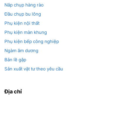
Nắp chụp hàng rào
Đầu chụp bu lông
Phụ kiện nội thất
Phụ kiện màn khung
Phụ kiện bếp công nghiệp
Ngàm âm dương
Bản lề gập
Sản xuất vật tư theo yêu cầu
Địa chỉ