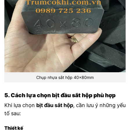
Chụp nhựa sắt hộp 40x80mm
5. Cách lựa chọn bịt đầu sắt hộp phù hợp
Khi lựa chọn
bịt đầu sắt hộp
, cần lưu ý những yếu
tố sau:
Thiết kế