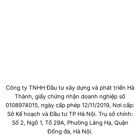
Công ty TNHH Đầu tư xây dựng và phát triển Hà
Thành, giấy chứng nhận doanh nghiệp số
0108974015, ngày cấp phép 12/11/2019, Nơi cấp:
Sở Kế hoạch và Đầu tư TP Hà Nội. Trụ sở chính:
Số 2, Ngõ 1, Tổ 29A, Phường Láng Hạ, Quận
Đống đa, Hà Nội.