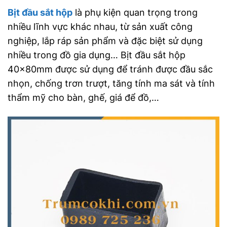
Bịt đầu sắt hộp
là phụ kiện quan trọng trong
nhiều lĩnh vực khác nhau, từ sản xuất công
nghiệp, lắp ráp sản phẩm và đặc biệt sử dụng
nhiều trong đồ gia dụng… Bịt đầu sắt hộp
40x80mm được sử dụng để tránh được đầu sắc
nhọn, chống trơn trượt, tăng tính ma sát và tính
thẩm mỹ cho bàn, ghế, giá để đồ,…