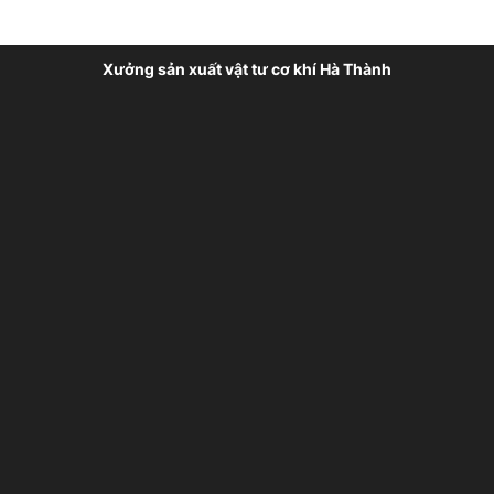
Xưởng sản xuất vật tư cơ khí Hà Thành