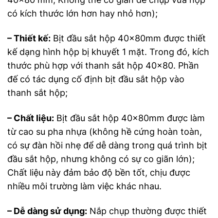
có kích thước lớn hơn hay nhỏ hơn);
– Thiết kế:
Bịt đầu sắt hộp 40x80mm được thiết
kế dạng hình hộp bị khuyết 1 mặt. Trong đó, kích
thước phù hợp với thanh sắt hộp 40×80. Phần
đế có tác dụng cố định bịt đầu sắt hộp vào
thanh sắt hộp;
– Chất liệu:
Bịt đầu sắt hộp 40x80mm được làm
từ cao su pha nhựa (không hề cứng hoàn toàn,
có sự đàn hồi nhẹ để dễ dàng trong quá trình bịt
đầu sắt hộp, nhưng không có sự co giãn lớn);
Chất liệu này đảm bảo độ bền tốt, chịu được
nhiều môi trường làm việc khác nhau.
– Dễ dàng sử dụng:
Nắp chụp thường được thiết