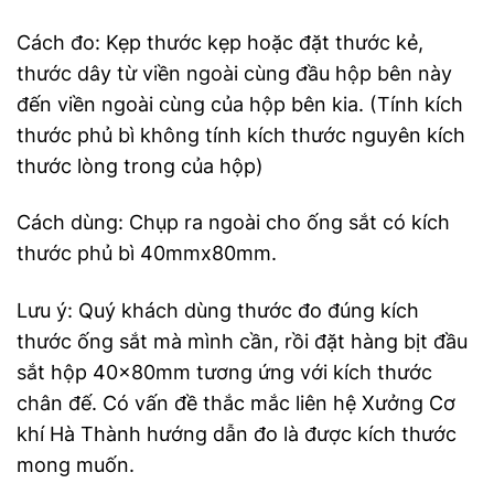
Cách đo: Kẹp thước kẹp hoặc đặt thước kẻ,
thước dây từ viền ngoài cùng đầu hộp bên này
đến viền ngoài cùng của hộp bên kia. (Tính kích
thước phủ bì không tính kích thước nguyên kích
thước lòng trong của hộp)
Cách dùng: Chụp ra ngoài cho ống sắt có kích
thước phủ bì 40mmx80mm.
Lưu ý: Quý khách dùng thước đo đúng kích
thước ống sắt mà mình cần, rồi đặt hàng bịt đầu
sắt hộp 40x80mm tương ứng với kích thước
chân đế. Có vấn đề thắc mắc liên hệ Xưởng Cơ
khí Hà Thành hướng dẫn đo là được kích thước
mong muốn.