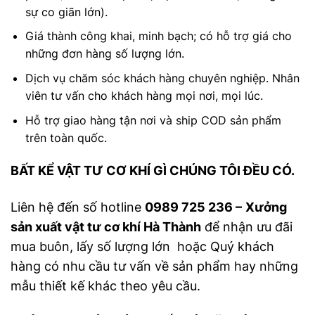
sự co giãn lớn).
Giá thành công khai, minh bạch; có hỗ trợ giá cho
những đơn hàng số lượng lớn.
Dịch vụ chăm sóc khách hàng chuyên nghiệp. Nhân
viên tư vấn cho khách hàng mọi nơi, mọi lúc.
Hỗ trợ giao hàng tận nơi và ship COD sản phẩm
trên toàn quốc.
BẤT KỂ VẬT TƯ CƠ KHÍ GÌ CHÚNG TÔI ĐỀU CÓ.
Liên hệ đến số hotline
0989 725 236 –
Xưởng
sản xuất vật tư cơ khí Hà Thành
để nhận ưu đãi
mua buôn, lấy số lượng lớn hoặc Quý khách
hàng có nhu cầu tư vấn về sản phẩm hay những
mẫu thiết kế khác theo yêu cầu.