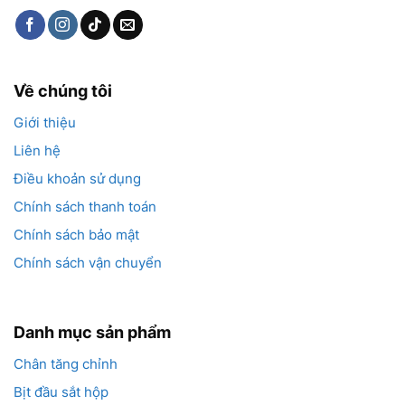
Về chúng tôi
Giới thiệu
Liên hệ
Điều khoản sử dụng
Chính sách thanh toán
Chính sách bảo mật
Chính sách vận chuyển
Danh mục sản phẩm
Chân tăng chỉnh
Bịt đầu sắt hộp