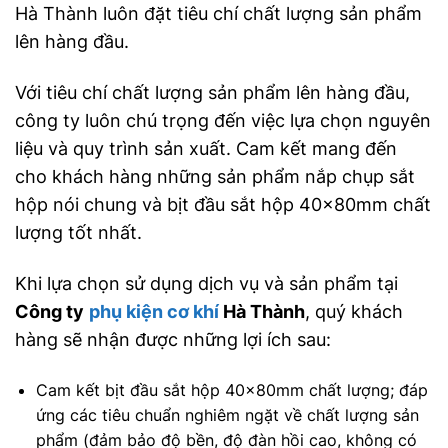
Hà Thành luôn đặt tiêu chí chất lượng sản phẩm
lên hàng đầu.
Với tiêu chí chất lượng sản phẩm lên hàng đầu,
công ty luôn chú trọng đến việc lựa chọn nguyên
liệu và quy trình sản xuất. Cam kết mang đến
cho khách hàng những sản phẩm nắp chụp sắt
hộp nói chung và bịt đầu sắt hộp 40x80mm chất
lượng tốt nhất.
Khi lựa chọn sử dụng dịch vụ và sản phẩm tại
Công ty
phụ kiện cơ khí
Hà Thành
, quý khách
hàng sẽ nhận được những lợi ích sau:
Cam kết bịt đầu sắt hộp 40x80mm chất lượng; đáp
ứng các tiêu chuẩn nghiêm ngặt về chất lượng sản
phẩm (đảm bảo độ bền, độ đàn hồi cao, không có