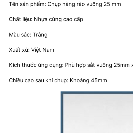
Tên sản phẩm: Chụp hàng rào vuông 25 mm
Chất liệu: Nhựa cứng cao cấp
Màu sắc: Trắng
Xuất xứ: Việt Nam
Kích thước ứng dụng: Phù hợp sắt vuông 25mm 
Chiều cao sau khi chụp: Khoảng 45mm