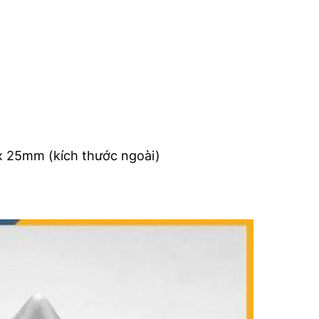
x 25mm (kích thước ngoài)