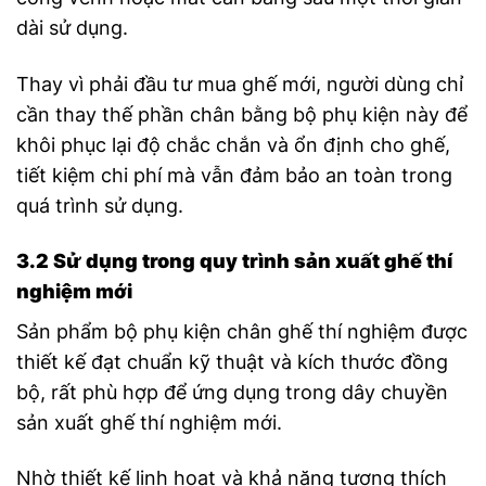
dài sử dụng.
Thay vì phải đầu tư mua ghế mới, người dùng chỉ
cần thay thế phần chân bằng bộ phụ kiện này để
khôi phục lại độ chắc chắn và ổn định cho ghế,
tiết kiệm chi phí mà vẫn đảm bảo an toàn trong
quá trình sử dụng.
3.2 Sử dụng trong quy trình sản xuất ghế thí
nghiệm mới
Sản phẩm b
ộ phụ kiện chân ghế thí nghiệm
được
thiết kế đạt chuẩn kỹ thuật và kích thước đồng
bộ, rất phù hợp để ứng dụng trong dây chuyền
sản xuất ghế thí nghiệm mới.
Nhờ thiết kế linh hoạt và khả năng tương thích