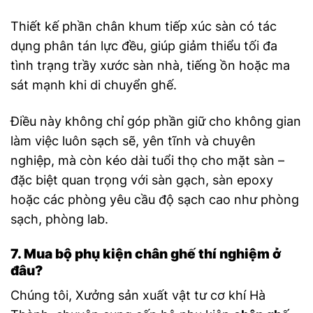
Thiết kế phần chân khum tiếp xúc sàn có tác
dụng phân tán lực đều, giúp giảm thiểu tối đa
tình trạng trầy xước sàn nhà, tiếng ồn hoặc ma
sát mạnh khi di chuyển ghế.
Điều này không chỉ góp phần giữ cho không gian
làm việc luôn sạch sẽ, yên tĩnh và chuyên
nghiệp, mà còn kéo dài tuổi thọ cho mặt sàn –
đặc biệt quan trọng với sàn gạch, sàn epoxy
hoặc các phòng yêu cầu độ sạch cao như phòng
sạch, phòng lab.
7. Mua
bộ phụ kiện chân ghế thí nghiệm
ở
đâu?
Chúng tôi, Xưởng sản xuất vật tư cơ khí Hà