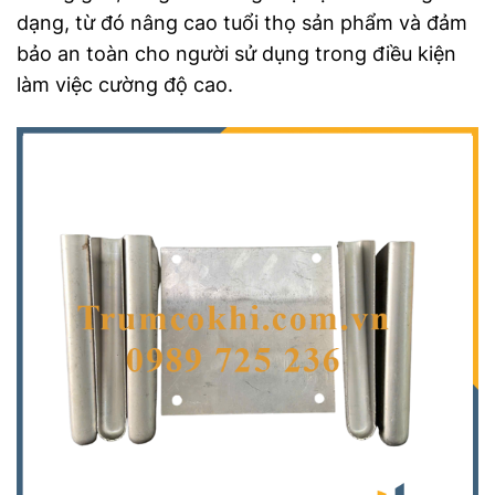
dạng, từ đó nâng cao tuổi thọ sản phẩm và đảm
bảo an toàn cho người sử dụng trong điều kiện
làm việc cường độ cao.