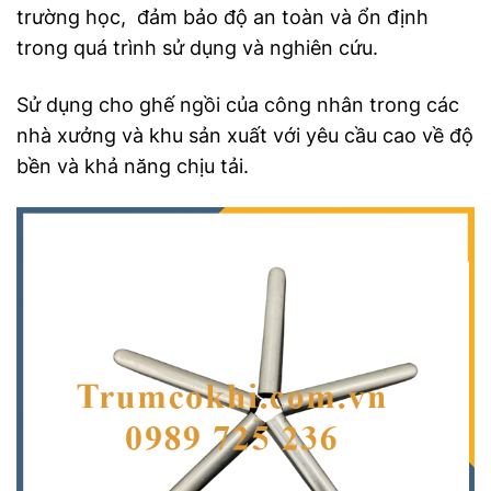
trường học, đảm bảo độ an toàn và ổn định
trong quá trình sử dụng và nghiên cứu.
Sử dụng cho ghế ngồi của công nhân trong các
nhà xưởng và khu sản xuất với yêu cầu cao về độ
bền và khả năng chịu tải.