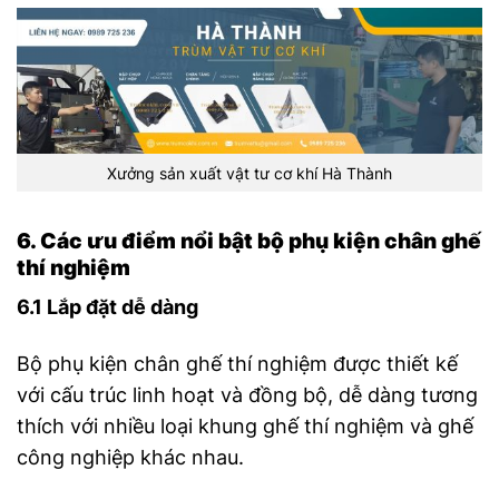
Xưởng sản xuất vật tư cơ khí Hà Thành
6. Các ưu điểm nổi bật bộ phụ kiện chân ghế
thí nghiệm
6.1 Lắp đặt dễ dàng
Bộ phụ kiện chân ghế thí nghiệm được thiết kế
với cấu trúc linh hoạt và đồng bộ, dễ dàng tương
thích với nhiều loại khung ghế thí nghiệm và ghế
công nghiệp khác nhau.