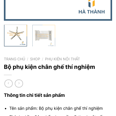
TRANG CHỦ
/
SHOP
/
PHỤ KIỆN NỘI THẤT
Bộ phụ kiện chân ghế thí nghiệm
Thông tin chi tiết sản phẩm
Tên sản phẩm: Bộ phụ kiện chân ghế thí nghiệm