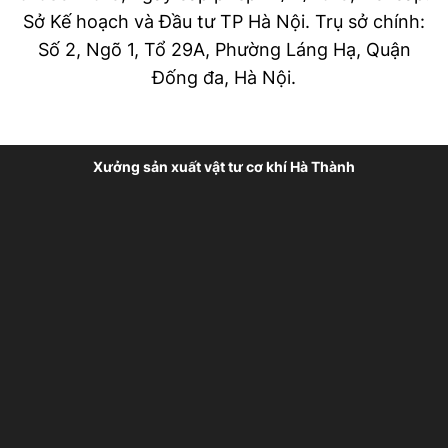
Sở Kế hoạch và Đầu tư TP Hà Nội. Trụ sở chính:
Số 2, Ngõ 1, Tổ 29A, Phường Láng Hạ, Quận
Đống đa, Hà Nội.
Xưởng sản xuất vật tư cơ khí Hà Thành