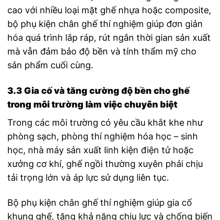
cao với nhiều loại mặt ghế nhựa hoặc composite,
bộ phụ kiện chân ghế thí nghiệm giúp đơn giản
hóa quá trình lắp ráp, rút ngắn thời gian sản xuất
mà vẫn đảm bảo độ bền và tính thẩm mỹ cho
sản phẩm cuối cùng.
3.3 Gia cố và tăng cường độ bền cho ghế
trong môi trường làm việc chuyên biệt
Trong các môi trường có yêu cầu khắt khe như
phòng sạch, phòng thí nghiệm hóa học – sinh
học, nhà máy sản xuất linh kiện điện tử hoặc
xưởng cơ khí, ghế ngồi thường xuyên phải chịu
tải trọng lớn và áp lực sử dụng liên tục.
Bộ phụ kiện chân ghế thí nghiệm giúp gia cố
khung ghế, tăng khả năng chịu lực và chống biến