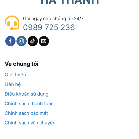
Gọi ngay cho chúng tôi 24/7
0989 725 236
Về chúng tôi
Giới thiệu
Liên hệ
Điều khoản sử dụng
Chính sách thanh toán
Chính sách bảo mật
Chính sách vận chuyển