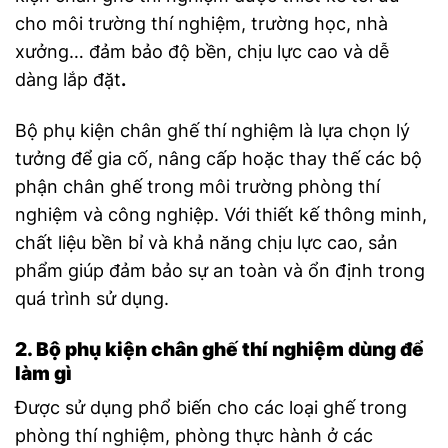
cho môi trường thí nghiệm, trường học, nhà
xưởng… đảm bảo độ bền, chịu lực cao và dễ
dàng lắp đặt
.
Bộ phụ kiện chân ghế thí nghiệm là lựa chọn lý
tưởng để gia cố, nâng cấp hoặc thay thế các bộ
phận chân ghế trong môi trường phòng thí
nghiệm và công nghiệp. Với thiết kế thông minh,
chất liệu bền bỉ và khả năng chịu lực cao, sản
phẩm giúp đảm bảo sự an toàn và ổn định trong
quá trình sử dụng.
2. Bộ phụ kiện chân ghế thí nghiệm dùng để
làm gì
Được sử dụng phổ biến cho các loại ghế trong
phòng thí nghiệm, phòng thực hành ở các