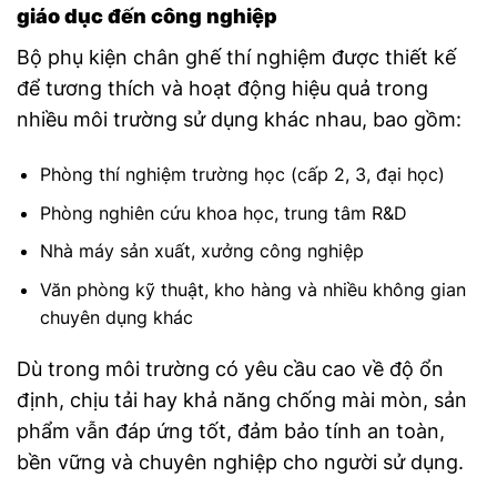
giáo dục đến công nghiệp
Bộ phụ kiện chân ghế thí nghiệm được thiết kế
để tương thích và hoạt động hiệu quả trong
nhiều môi trường sử dụng khác nhau, bao gồm:
Phòng thí nghiệm trường học (cấp 2, 3, đại học)
Phòng nghiên cứu khoa học, trung tâm R&D
Nhà máy sản xuất, xưởng công nghiệp
Văn phòng kỹ thuật, kho hàng và nhiều không gian
chuyên dụng khác
Dù trong môi trường có yêu cầu cao về độ ổn
định, chịu tải hay khả năng chống mài mòn, sản
phẩm vẫn đáp ứng tốt, đảm bảo tính an toàn,
bền vững và chuyên nghiệp cho người sử dụng.