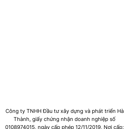
Công ty TNHH Đầu tư xây dựng và phát triển Hà
Thành, giấy chứng nhận doanh nghiệp số
0108974015, ngày cấp phép 12/11/2019, Nơi cấp: