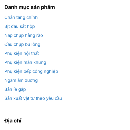
Danh mục sản phẩm
Chân tăng chỉnh
Bịt đầu sắt hộp
Nắp chụp hàng rào
Đầu chụp bu lông
Phụ kiện nội thất
Phụ kiện màn khung
Phụ kiện bếp công nghiệp
Ngàm âm dương
Bản lề gập
Sản xuất vật tư theo yêu cầu
Địa chỉ