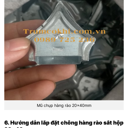
Mũ chụp hàng rào 20x40mm
6. Hướng dẫn lắp đặt chông hàng rào sắt hộp