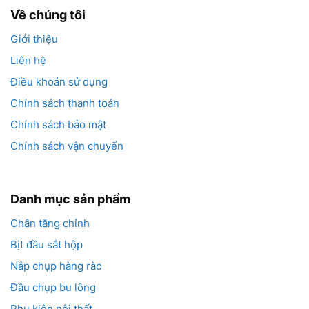
Về chúng tôi
Giới thiệu
Liên hệ
Điều khoản sử dụng
Chính sách thanh toán
Chính sách bảo mật
Chính sách vận chuyển
Danh mục sản phẩm
Chân tăng chỉnh
Bịt đầu sắt hộp
Nắp chụp hàng rào
Đầu chụp bu lông
Phụ kiện nội thất