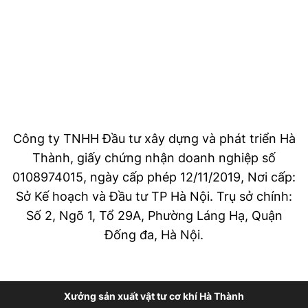
Công ty TNHH Đầu tư xây dựng và phát triển Hà
Thành, giấy chứng nhận doanh nghiệp số
0108974015, ngày cấp phép 12/11/2019, Nơi cấp:
Sở Kế hoạch và Đầu tư TP Hà Nội. Trụ sở chính:
Số 2, Ngõ 1, Tổ 29A, Phường Láng Hạ, Quận
Đống đa, Hà Nội.
Xưởng sản xuất vật tư cơ khí Hà Thành