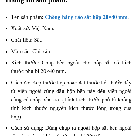
Tên sản phẩm:
Chông hàng rào sắt hộp 20×40 mm
.
Xuất xứ: Việt Nam.
Chất liệu: Sắt.
Màu sắc: Ghi xám.
Kích thước: Chụp bên ngoài cho hộp sắt có kích
thước phủ bì 20×40 mm.
Cách đo: Kẹp thước kẹp hoặc đặt thước kẻ, thước dây
từ viền ngoài cùng đầu hộp bên này đến viền ngoài
cùng của hộp bên kia. (Tính kích thước phủ bì không
tính kích thước nguyên kích thước lòng trong của
hộp)
Cách sử dụng: Dùng chụp ra ngoài hộp sắt bên ngoài