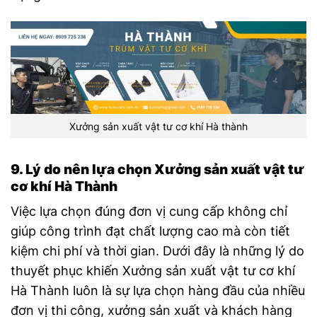
Xưởng sản xuất vật tư cơ khí Hà thành
9. Lý do nên lựa chọn Xưởng sản xuất vật tư
cơ khí Hà Thành
Việc lựa chọn đúng đơn vị cung cấp không chỉ
giúp công trình đạt chất lượng cao mà còn tiết
kiệm chi phí và thời gian. Dưới đây là những lý do
thuyết phục khiến Xưởng sản xuất vật tư cơ khí
Hà Thành luôn là sự lựa chọn hàng đầu của nhiều
đơn vị thi công, xưởng sản xuất và khách hàng