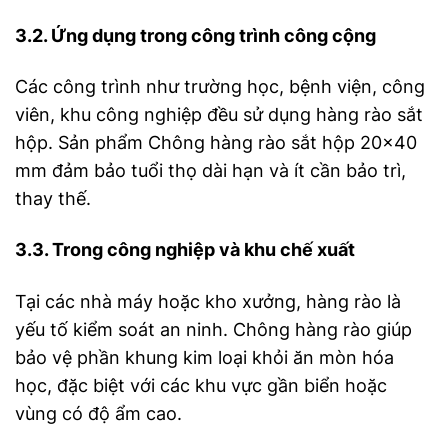
3.2. Ứng dụng trong công trình công cộng
Các công trình như trường học, bệnh viện, công
viên, khu công nghiệp đều sử dụng hàng rào sắt
hộp. Sản phẩm Chông hàng rào sắt hộp 20×40
mm đảm bảo tuổi thọ dài hạn và ít cần bảo trì,
thay thế.
3.3. Trong công nghiệp và khu chế xuất
Tại các nhà máy hoặc kho xưởng, hàng rào là
yếu tố kiểm soát an ninh. Chông hàng rào giúp
bảo vệ phần khung kim loại khỏi ăn mòn hóa
học, đặc biệt với các khu vực gần biển hoặc
vùng có độ ẩm cao.