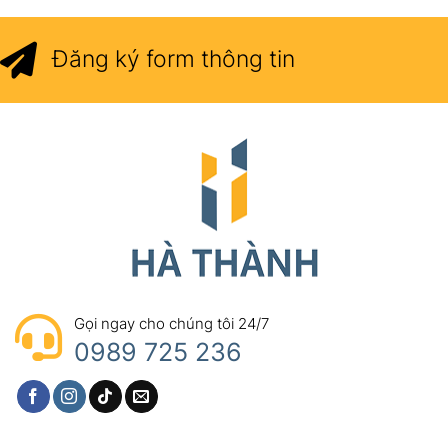
Đăng ký form thông tin
Gọi ngay cho chúng tôi 24/7
0989 725 236