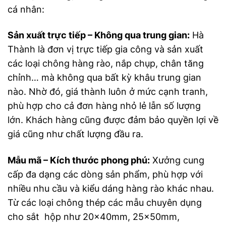
cá nhân:
Sản xuất trực tiếp – Không qua trung gian:
Hà
Thành là đơn vị trực tiếp gia công và sản xuất
các loại chông hàng rào, nắp chụp, chân tăng
chỉnh… mà không qua bất kỳ khâu trung gian
nào. Nhờ đó, giá thành luôn ở mức cạnh tranh,
phù hợp cho cả đơn hàng nhỏ lẻ lẫn số lượng
lớn. Khách hàng cũng được đảm bảo quyền lợi về
giá cũng như chất lượng đầu ra.
Mẫu mã – Kích thước phong phú:
Xưởng cung
cấp đa dạng các dòng sản phẩm, phù hợp với
nhiều nhu cầu và kiểu dáng hàng rào khác nhau.
Từ các loại chông thép các mẫu chuyên dụng
cho sắt hộp như 20x40mm, 25x50mm,