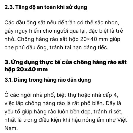
2.3. Tăng độ an toàn khi sử dụng
Các đầu ống sắt nếu để trần có thể sắc nhọn,
gây nguy hiểm cho người qua lại, đặc biệt là trẻ
nhỏ. Chông hàng rào sắt hộp 20×40 mm giúp
che phủ đầu ống, tránh tai nạn đáng tiếc.
3. Ứng dụng thực tế của chông hàng rào sắt
hộp 20×40 mm
3.1. Dùng trong hàng rào dân dụng
Ở các ngôi nhà phố, biệt thự hoặc nhà cấp 4,
việc lắp chông hàng rào là rất phổ biến. Đây là
yếu tố giúp hàng rào luôn bền đẹp, tránh rỉ sét,
nhất là trong điều kiện khí hậu nóng ẩm như Việt
Nam.