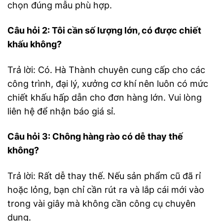
chọn đúng mẫu phù hợp.
Câu hỏi 2: Tôi cần số lượng lớn, có được chiết
khấu không?
Trả lời: Có. Hà Thành chuyên cung cấp cho các
công trình, đại lý, xưởng cơ khí nên luôn có mức
chiết khấu hấp dẫn cho đơn hàng lớn. Vui lòng
liên hệ để nhận báo giá sỉ.
Câu hỏi 3: Chông hàng rào có dễ thay thế
không?
Trả lời: Rất dễ thay thế. Nếu sản phẩm cũ đã rỉ
hoặc lỏng, bạn chỉ cần rút ra và lắp cái mới vào
trong vài giây mà không cần công cụ chuyên
dụng.