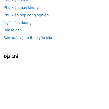
Phụ kiện màn khung
Phụ kiện bếp công nghiệp
Ngàm âm dương
Bản lề gập
Sản xuất vật tư theo yêu cầu
Địa chỉ