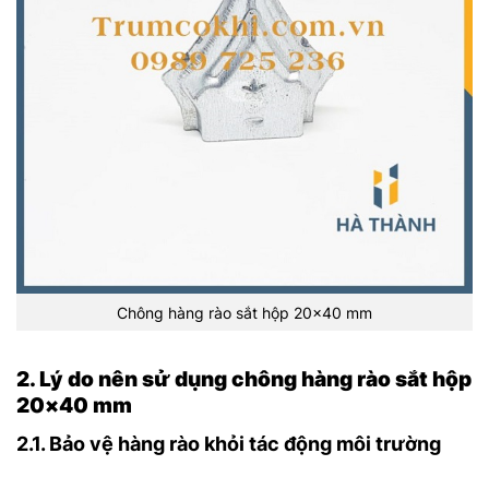
Chông hàng rào sắt hộp 20×40 mm
2. Lý do nên sử dụng chông hàng rào sắt hộp
20×40 mm
2.1. Bảo vệ hàng rào khỏi tác động môi trường