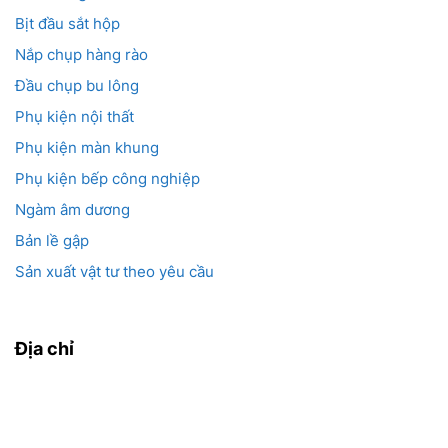
Bịt đầu sắt hộp
Nắp chụp hàng rào
Đầu chụp bu lông
Phụ kiện nội thất
Phụ kiện màn khung
Phụ kiện bếp công nghiệp
Ngàm âm dương
Bản lề gập
Sản xuất vật tư theo yêu cầu
Địa chỉ