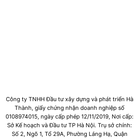
Công ty TNHH Đầu tư xây dựng và phát triển Hà
Thành, giấy chứng nhận doanh nghiệp số
0108974015, ngày cấp phép 12/11/2019, Nơi cấp:
Sở Kế hoạch và Đầu tư TP Hà Nội. Trụ sở chính:
Số 2, Ngõ 1, Tổ 29A, Phường Láng Hạ, Quận