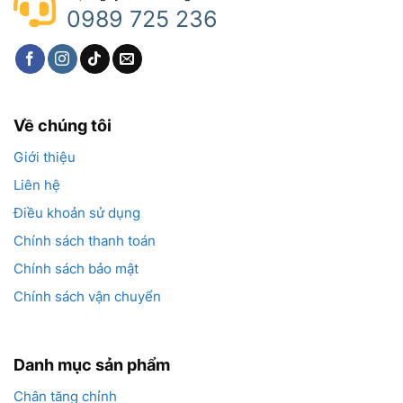
0989 725 236
Về chúng tôi
Giới thiệu
Liên hệ
Điều khoản sử dụng
Chính sách thanh toán
Chính sách bảo mật
Chính sách vận chuyển
Danh mục sản phẩm
Chân tăng chỉnh