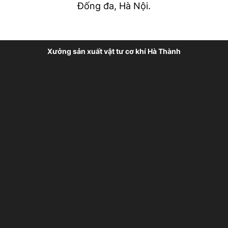
Đống đa, Hà Nội.
Xưởng sản xuất vật tư cơ khí Hà Thành