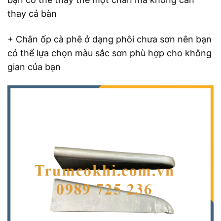
thay cả bàn
+ Chân ốp cà phê ở dạng phôi chưa sơn nên bạn
có thể lựa chọn màu sắc sơn phù hợp cho không
gian của bạn