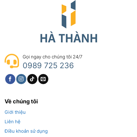
Gọi ngay cho chúng tôi 24/7
0989 725 236
Về chúng tôi
Giới thiệu
Liên hệ
Điều khoản sử dụng