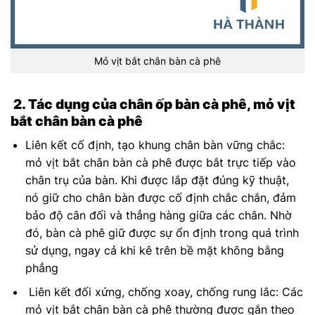
Mỏ vịt bắt chân bàn cà phê
2. Tác dụng của chân ốp bàn cà phê, mỏ vịt
bắt chân bàn cà phê
Liên kết cố định, tạo khung chân bàn vững chắc:
mỏ vịt bắt chân bàn cà phê được bắt trực tiếp vào
chân trụ của bàn. Khi được lắp đặt đúng kỹ thuật,
nó giữ cho chân bàn được cố định chắc chắn, đảm
bảo độ cân đối và thẳng hàng giữa các chân. Nhờ
đó, bàn cà phê giữ được sự ổn định trong quá trình
sử dụng, ngay cả khi kê trên bề mặt không bằng
phẳng
Liên kết đối xứng, chống xoay, chống rung lắc: Các
mỏ vịt bắt chân bàn cà phê thường được gắn theo