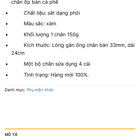
chân ốp bàn cà phê
Chất liệu: sắt dạng phôi
Màu sắc: xám
Khối lượng 1 chân 150g
Kích thước: Lòng gắn ống chân bàn 33mm, dài
24cm
Một bộ chân sửa dụng 4 cái
Tình trạng: Hàng mới 100%.
Danh mục:
Phụ kiện khác
MÔ TẢ