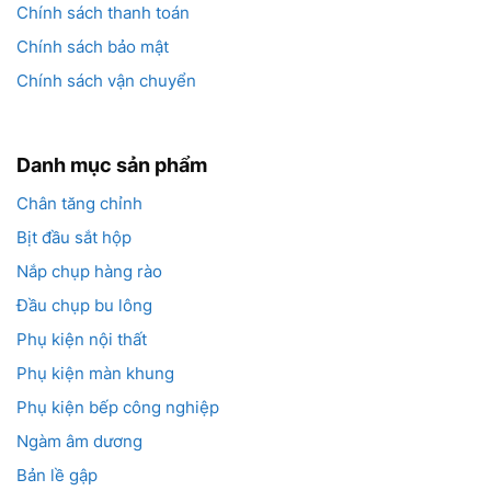
Chính sách thanh toán
Chính sách bảo mật
Chính sách vận chuyển
Danh mục sản phẩm
Chân tăng chỉnh
Bịt đầu sắt hộp
Nắp chụp hàng rào
Đầu chụp bu lông
Phụ kiện nội thất
Phụ kiện màn khung
Phụ kiện bếp công nghiệp
Ngàm âm dương
Bản lề gập