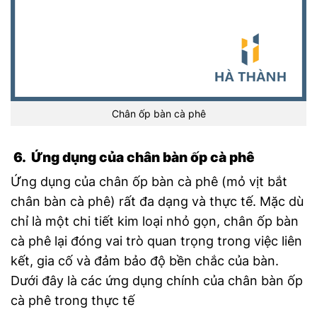
Chân ốp bàn cà phê
6. Ứng dụng của chân bàn ốp cà phê
Ứng dụng của chân ốp bàn cà phê (mỏ vịt bắt
chân bàn cà phê) rất đa dạng và thực tế. Mặc dù
chỉ là một chi tiết kim loại nhỏ gọn, chân ốp bàn
cà phê lại đóng vai trò quan trọng trong việc liên
kết, gia cố và đảm bảo độ bền chắc của bàn.
Dưới đây là các ứng dụng chính của chân bàn ốp
cà phê trong thực tế