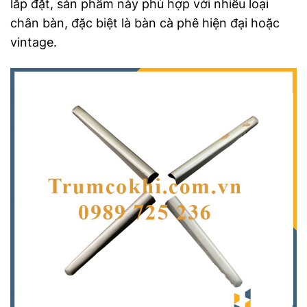
lắp đặt, sản phẩm này phù hợp với nhiều loại
chân bàn, đặc biệt là bàn cà phê hiện đại hoặc
vintage.