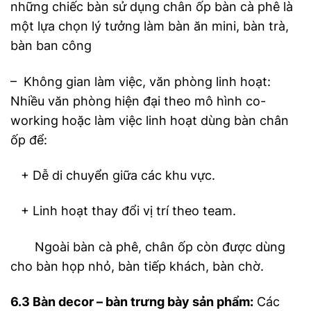
những chiếc bàn sử dụng chân ốp bàn cà phê là
một lựa chọn lý tưởng
làm bàn ăn mini, bàn trà,
bàn ban công
–
Không gian làm việc, văn phòng linh hoạt:
Nhiều văn phòng hiện đại theo mô hình co-
working hoặc làm việc linh hoạt dùng bàn chân
ốp để:
+ Dễ di chuyển giữa các khu vực.
+ Linh hoạt thay đổi vị trí theo team.
Ngoài bàn cà phê, chân ốp còn được dùng
cho bàn họp nhỏ, bàn tiếp khách, bàn chờ.
6.3
Bàn decor – bàn trưng bày sản phẩm:
Các