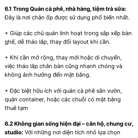
6.1
Trong Quán cà phê, nhà hàng, tiệm trà sữa:
Đây là nơi chân ốp được sử dụng phổ biến nhất.
+ Giúp các chủ quán linh hoạt trong sắp xếp bàn
ghế, dễ tháo lắp, thay đổi layout khi cần.
+ Khi cần mở rộng, thay mới hoặc di chuyển,
việc tháo lắp chân bàn cũng nhanh chóng và
không ảnh hưởng đến mặt bằng.
+ Đặc biệt hữu ích với quán cà phê sân vườn,
quán container, hoặc các chuỗi có mặt bằng
thuê tạm
6.2
Không gian sống hiện đại – căn hộ, chung cư,
studio:
Với những nơi diện tích nhỏ lựa chọn