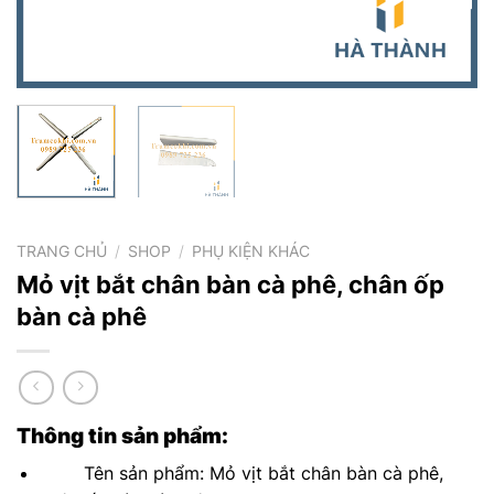
TRANG CHỦ
/
SHOP
/
PHỤ KIỆN KHÁC
Mỏ vịt bắt chân bàn cà phê, chân ốp
bàn cà phê
Thông tin sản phẩm:
Tên sản phẩm: Mỏ vịt bắt chân bàn cà phê,