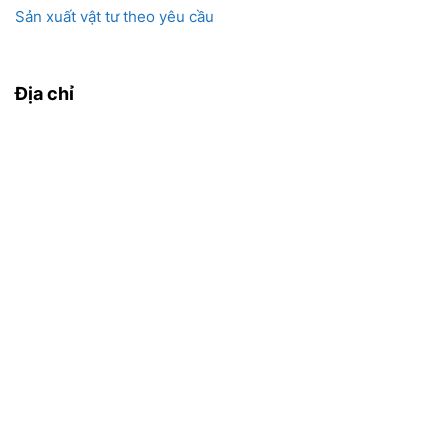
Sản xuất vật tư theo yêu cầu
Địa chỉ