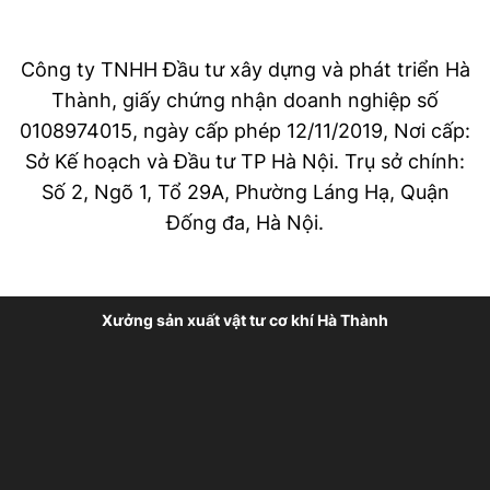
Công ty TNHH Đầu tư xây dựng và phát triển Hà
Thành, giấy chứng nhận doanh nghiệp số
0108974015, ngày cấp phép 12/11/2019, Nơi cấp:
Sở Kế hoạch và Đầu tư TP Hà Nội. Trụ sở chính:
Số 2, Ngõ 1, Tổ 29A, Phường Láng Hạ, Quận
Đống đa, Hà Nội.
Xưởng sản xuất vật tư cơ khí Hà Thành