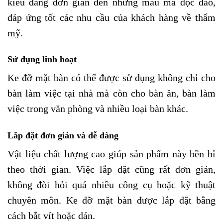
kiểu dáng đơn giản đến những mẫu mã độc đáo,
đáp ứng tốt các nhu cầu của khách hàng về thẩm
mỹ.
Sử dụng linh hoạt
Ke đỡ mặt bàn có thể được sử dụng không chỉ cho
bàn làm việc tại nhà mà còn cho bàn ăn, bàn làm
việc trong văn phòng và nhiều loại bàn khác.
Lắp đặt đơn giản và dễ dàng
Vật liệu chất lượng cao giúp sản phẩm này bền bỉ
theo thời gian. Việc lắp đặt cũng rất đơn giản,
không đòi hỏi quá nhiều công cụ hoặc kỹ thuật
chuyên môn. Ke đỡ mặt bàn được lắp đặt bằng
cách bắt vít hoặc dán.