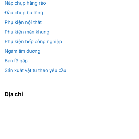
Nắp chụp hàng rào
Đầu chụp bu lông
Phụ kiện nội thất
Phụ kiện màn khung
Phụ kiện bếp công nghiệp
Ngàm âm dương
Bản lề gập
Sản xuất vật tư theo yêu cầu
Địa chỉ