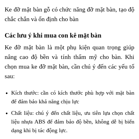
Ke đỡ mặt bàn gỗ có chức năng đỡ mặt bàn, tạo độ
chắc chắn và ổn định cho bàn
Các lưu ý khi mua con kê mặt bàn
Ke đỡ mặt bàn là một phụ kiện quan trọng giúp
nâng cao độ bền và tính thẩm mỹ cho bàn. Khi
chọn mua ke đỡ mặt bàn, cần chú ý đến các yếu tố
sau:
Kích thước: cần có kích thước phù hợp với mặt bàn
để đảm bảo khả năng chịu lực
Chất liệu: chú ý đến chất liệu, ưu tiên lựa chọn chất
liệu nhựa ABS để đảm bảo độ bền, không dễ bị biến
dạng khi bị tác động lực.