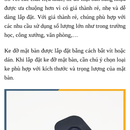
được ưa chuộng hơn vì có giá thành rẻ, nhẹ và dễ
dàng lắp đặt. Với giá thành rẻ, chúng phù hợp với
các nhu cầu sử dụng số lượng lớn như trong trường
học, công xưởng, văn phòng,…
Ke đỡ mặt bàn được lắp đặt bằng cách bắt vít hoặc
dán. Khi lắp đặt ke đỡ mặt bàn, cần chú ý chọn loại
ke phù hợp với kích thước và trọng lượng của mặt
bàn.