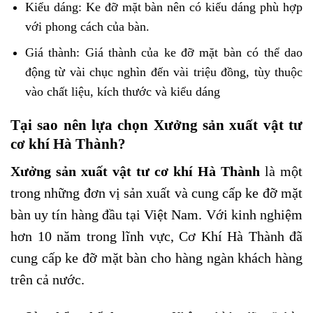
Kiểu dáng: Ke đỡ mặt bàn nên có kiểu dáng phù hợp
với phong cách của bàn.
Giá thành: Giá thành của ke đỡ mặt bàn có thể dao
động từ vài chục nghìn đến vài triệu đồng, tùy thuộc
vào chất liệu, kích thước và kiểu dáng
Tại sao nên lựa chọn Xưởng sản xuất vật tư
cơ khí Hà Thành?
Xưởng sản xuất vật tư cơ khí Hà Thành
là một
trong những đơn vị sản xuất và cung cấp ke đỡ mặt
bàn uy tín hàng đầu tại Việt Nam. Với kinh nghiệm
hơn 10 năm trong lĩnh vực, Cơ Khí Hà Thành đã
cung cấp ke đỡ mặt bàn cho hàng ngàn khách hàng
trên cả nước.