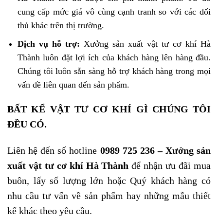
cung cấp mức giá vô cùng cạnh tranh so với các đối
thủ khác trên thị trường.
Dịch vụ hỗ trợ:
Xưởng sản xuất vật tư cơ khí
Hà
Thành luôn đặt lợi ích của khách hàng lên hàng đầu.
Chúng tôi luôn sẵn sàng hỗ trợ khách hàng trong mọi
vấn đề liên quan đến sản phẩm.
BẤT KỂ VẬT TƯ CƠ KHÍ GÌ CHÚNG TÔI
ĐỀU CÓ.
Liên hệ đến số hotline
0989 725 236 –
Xưởng sản
xuất vật tư cơ khí Hà Thành
để nhận ưu đãi mua
buôn, lấy số lượng lớn hoặc Quý khách hàng có
nhu cầu tư vấn về sản phẩm hay những mẫu thiết
kế khác theo yêu cầu.