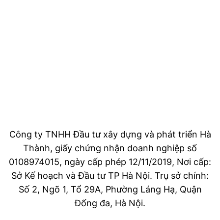
Công ty TNHH Đầu tư xây dựng và phát triển Hà
Thành, giấy chứng nhận doanh nghiệp số
0108974015, ngày cấp phép 12/11/2019, Nơi cấp:
Sở Kế hoạch và Đầu tư TP Hà Nội. Trụ sở chính:
Số 2, Ngõ 1, Tổ 29A, Phường Láng Hạ, Quận
Đống đa, Hà Nội.