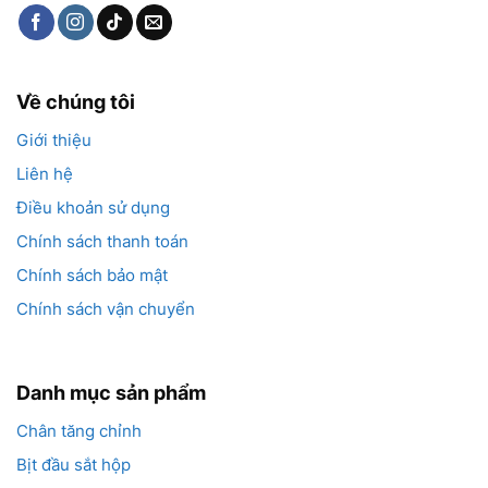
Về chúng tôi
Giới thiệu
Liên hệ
Điều khoản sử dụng
Chính sách thanh toán
Chính sách bảo mật
Chính sách vận chuyển
Danh mục sản phẩm
Chân tăng chỉnh
Bịt đầu sắt hộp