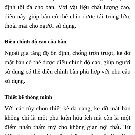
định tối đa cho bàn. Với vật liệu chất lượng cao,
điều này giúp bàn có thể chịu được tải trọng lớn,
thoải mái cho người sử dụng.
Điều chỉnh độ cao của bàn
Ngoài gia tăng độ ổn định, chống trơn trượt, ke đỡ
mặt bàn có thể được điều chỉnh độ cao, giúp người
sử dụng có thể điều chỉnh bàn phù hợp với nhu cầu
sử dụng.
Thiết kế thông minh
Với các tùy chọn thiết kế đa dạng, ke đỡ mặt bàn
không chỉ là một phụ kiện hữu ích mà còn là một
điểm nhấn thẩm mỹ cho không gian nội thất. Từ