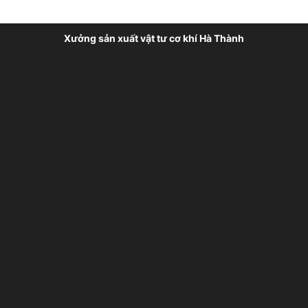
Xưởng sản xuất vật tư cơ khí Hà Thành