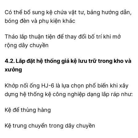
Có thể bổ sung kệ chứa vật tư, bảng hướng dẫn,
bóng đèn và phụ kiện khác
Tháo lắp thuận tiện để thay đổi bố trí khi mở
rộng dây chuyền
4.2. Lắp đặt hệ thống giá kệ lưu trữ trong kho và
xưởng
Khớp nối ống HJ-6 là lựa chọn phổ biến khi xây
dựng hệ thống kệ công nghiệp dạng lắp ráp như:
Kệ để thùng hàng
Kệ trung chuyển trong dây chuyền