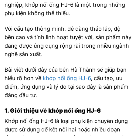
nghiệp, khớp nối ống HJ-6 là một trong những
phụ kiện không thể thiếu.
Với cấu tạo thông minh, dễ dàng tháo lắp, độ
bền cao và tính linh hoạt tuyệt vời, sản phẩm này
đang được ứng dụng rộng rãi trong nhiều ngành
nghề sản xuất.
Bài viết dưới đây của bên Hà Thành sẽ giúp bạn
hiểu rõ hơn về
khớp nối ống HJ-6
, cấu tạo, ưu
điểm, ứng dụng và lý do tại sao đây là sản phẩm
đáng đầu tư.
1. Giới thiệu về khớp nối ống HJ-6
Khớp nối ống HJ-6 là loại phụ kiện chuyên dụng
được sử dụng để kết nối hai hoặc nhiều đoạn