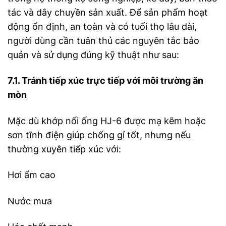
tác và dây chuyền sản xuất. Để sản phẩm hoạt
động ổn định, an toàn và có tuổi thọ lâu dài,
người dùng cần tuân thủ các nguyên tắc bảo
quản và sử dụng đúng kỹ thuật như sau:
7.1. Tránh tiếp xúc trực tiếp với môi trường ăn
mòn
Mặc dù khớp nối ống HJ-6 được mạ kẽm hoặc
sơn tĩnh điện giúp chống gỉ tốt, nhưng nếu
thường xuyên tiếp xúc với:
Hơi ẩm cao
Nước mưa