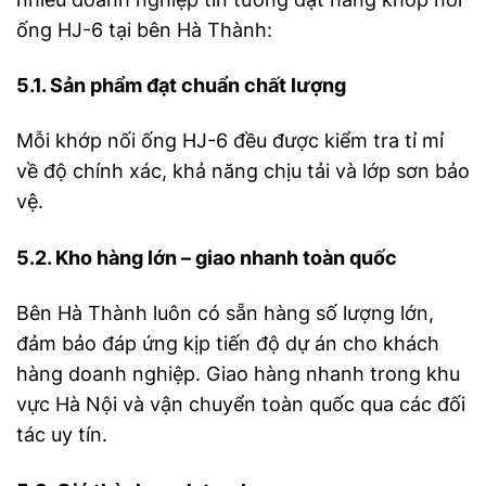
ống HJ-6 tại bên Hà Thành:
5.1. Sản phẩm đạt chuẩn chất lượng
Mỗi khớp nối ống HJ-6 đều được kiểm tra tỉ mỉ
về độ chính xác, khả năng chịu tải và lớp sơn bảo
vệ.
5.2. Kho hàng lớn – giao nhanh toàn quốc
Bên Hà Thành luôn có sẵn hàng số lượng lớn,
đảm bảo đáp ứng kịp tiến độ dự án cho khách
hàng doanh nghiệp. Giao hàng nhanh trong khu
vực Hà Nội và vận chuyển toàn quốc qua các đối
tác uy tín.