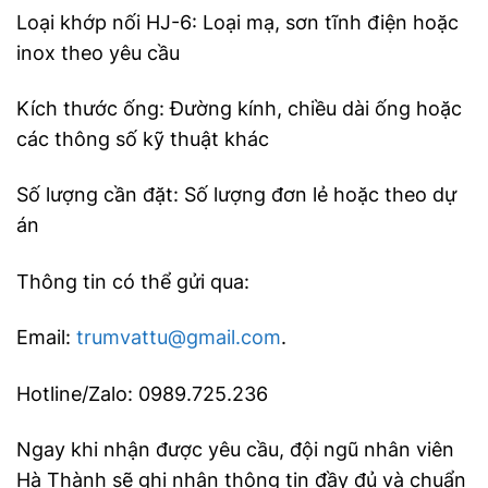
Loại khớp nối HJ-6: Loại mạ, sơn tĩnh điện hoặc
inox theo yêu cầu
Kích thước ống: Đường kính, chiều dài ống hoặc
các thông số kỹ thuật khác
Số lượng cần đặt: Số lượng đơn lẻ hoặc theo dự
án
Thông tin có thể gửi qua:
Email:
trumvattu@gmail.com
.
Hotline/Zalo: 0989.725.236
Ngay khi nhận được yêu cầu, đội ngũ nhân viên
Hà Thành sẽ ghi nhận thông tin đầy đủ và chuẩn