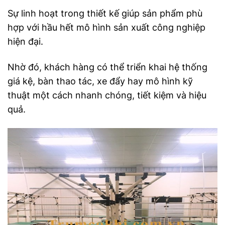
Sự linh hoạt trong thiết kế giúp sản phẩm phù
hợp với hầu hết mô hình sản xuất công nghiệp
hiện đại.
Nhờ đó, khách hàng có thể triển khai hệ thống
giá kệ, bàn thao tác, xe đẩy hay mô hình kỹ
thuật một cách nhanh chóng, tiết kiệm và hiệu
quả.