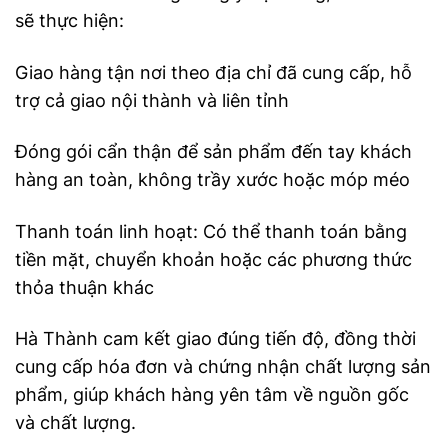
sẽ thực hiện:
Giao hàng tận nơi theo địa chỉ đã cung cấp, hỗ
trợ cả giao nội thành và liên tỉnh
Đóng gói cẩn thận để sản phẩm đến tay khách
hàng an toàn, không trầy xước hoặc móp méo
Thanh toán linh hoạt: Có thể thanh toán bằng
tiền mặt, chuyển khoản hoặc các phương thức
thỏa thuận khác
Hà Thành cam kết giao đúng tiến độ, đồng thời
cung cấp hóa đơn và chứng nhận chất lượng sản
phẩm, giúp khách hàng yên tâm về nguồn gốc
và chất lượng.