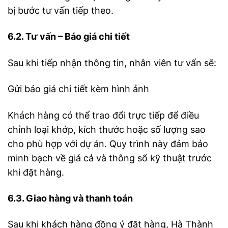
bị bước tư vấn tiếp theo.
6.2. Tư vấn – Báo giá chi tiết
Sau khi tiếp nhận thông tin, nhân viên tư vấn sẽ:
Gửi báo giá chi tiết kèm hình ảnh
Khách hàng có thể trao đổi trực tiếp để điều
chỉnh loại khớp, kích thước hoặc số lượng sao
cho phù hợp với dự án. Quy trình này đảm bảo
minh bạch về giá cả và thông số kỹ thuật trước
khi đặt hàng.
6.3. Giao hàng và thanh toán
Sau khi khách hàng đồng ý đặt hàng, Hà Thành