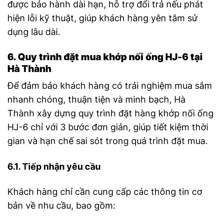
được bảo hành dài hạn, hỗ trợ đổi trả nếu phát
hiện lỗi kỹ thuật, giúp khách hàng yên tâm sử
dụng lâu dài.
6. Quy trình đặt mua khớp nối ống HJ-6 tại
Hà Thành
Để đảm bảo khách hàng có trải nghiệm mua sắm
nhanh chóng, thuận tiện và minh bạch, Hà
Thành xây dựng quy trình đặt hàng khớp nối ống
HJ-6 chỉ với 3 bước đơn giản, giúp tiết kiệm thời
gian và hạn chế sai sót trong quá trình đặt mua.
6.1. Tiếp nhận yêu cầu
Khách hàng chỉ cần cung cấp các thông tin cơ
bản về nhu cầu, bao gồm: