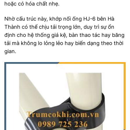
hoặc có hóa chất nhẹ.
Nhờ cấu trúc này, khớp nối ống HJ-6 bên Hà
Thành có thể chịu tải trọng lớn, duy trì sự ổn
định cho hệ thống giá kệ, bàn thao tác hay băng
tải mà không lo lỏng lẻo hay biến dạng theo thời
gian.