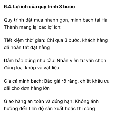
6.4. Lợi ích của quy trình 3 bước
Quy trình đặt mua nhanh gọn, minh bạch tại Hà
Thành mang lại các lợi ích:
Tiết kiệm thời gian: Chỉ qua 3 bước, khách hàng
đã hoàn tất đặt hàng
Đảm bảo đúng nhu cầu: Nhân viên tư vấn chọn
đúng loại khớp và vật liệu
Giá cả minh bạch: Báo giá rõ ràng, chiết khấu ưu
đãi cho đơn hàng lớn
Giao hàng an toàn và đúng hạn: Không ảnh
hưởng đến tiến độ sản xuất hoặc thi công