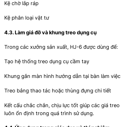
Kệ chờ lắp ráp
Kệ phân loại vật tư
4.3. Làm giá đỡ và khung treo dụng cụ
Trong các xưởng sản xuất, HJ-6 được dùng để:
Tạo hệ thống treo dụng cụ cầm tay
Khung gắn màn hình hướng dẫn tại bàn làm việc
Treo bảng thao tác hoặc thùng đựng chi tiết
Kết cấu chắc chắn, chịu lực tốt giúp các giá treo
luôn ổn định trong quá trình sử dụng.