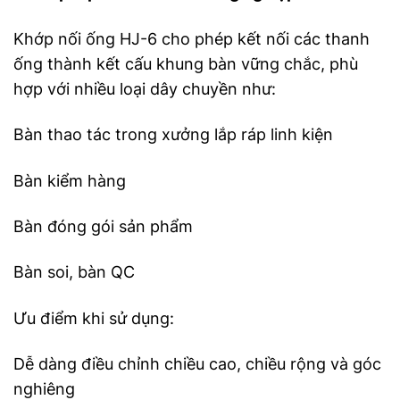
Khớp nối ống HJ-6 cho phép kết nối các thanh
ống thành kết cấu khung bàn vững chắc, phù
hợp với nhiều loại dây chuyền như:
Bàn thao tác trong xưởng lắp ráp linh kiện
Bàn kiểm hàng
Bàn đóng gói sản phẩm
Bàn soi, bàn QC
Ưu điểm khi sử dụng:
Dễ dàng điều chỉnh chiều cao, chiều rộng và góc
nghiêng