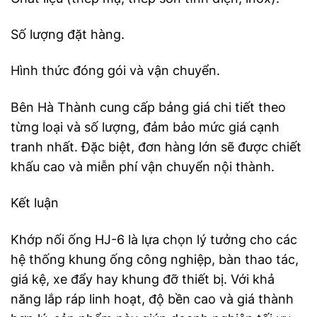
Số lượng đặt hàng.
Hình thức đóng gói và vận chuyển.
Bên Hà Thành cung cấp bảng giá chi tiết theo
từng loại và số lượng, đảm bảo mức giá cạnh
tranh nhất. Đặc biệt, đơn hàng lớn sẽ được chiết
khấu cao và miễn phí vận chuyển nội thành.
Kết luận
Khớp nối ống HJ-6 là lựa chọn lý tưởng cho các
hệ thống khung ống công nghiệp, bàn thao tác,
giá kệ, xe đẩy hay khung đỡ thiết bị. Với khả
năng lắp ráp linh hoạt, độ bền cao và giá thành